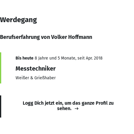
Werdegang
Berufserfahrung von Volker Hoffmann
Bis heute
8 Jahre und 5 Monate, seit Apr. 2018
Messtechniker
Weißer & Grießhaber
Logg Dich jetzt ein, um das ganze Profil zu
sehen.