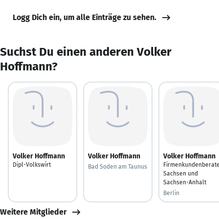
Logg Dich ein, um alle Einträge zu sehen.
Suchst Du einen anderen Volker
Hoffmann?
Volker Hoffmann
Volker Hoffmann
Volker Hoffmann
Dipl-Volkswirt
Firmenkundenberat
Bad Soden am Taunus
Sachsen und
Sachsen-Anhalt
Berlin
Weitere Mitglieder