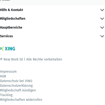
Hilfe & Kontakt
Mitgliedschaften
Hauptbereiche
Services
© New Work SE | Alle Rechte vorbehalten
Impressum
AGB
Datenschutz bei XING
Datenschutzerklärung
Mitgliedschaft kündigen
Tracking
Mitgliedschaften widerrufen