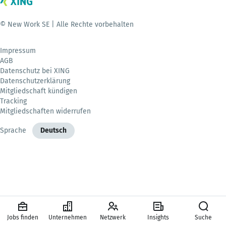
© New Work SE | Alle Rechte vorbehalten
Impressum
AGB
Datenschutz bei XING
Datenschutzerklärung
Mitgliedschaft kündigen
Tracking
Mitgliedschaften widerrufen
Sprache
Deutsch
Jobs finden
Unternehmen
Netzwerk
Insights
Suche