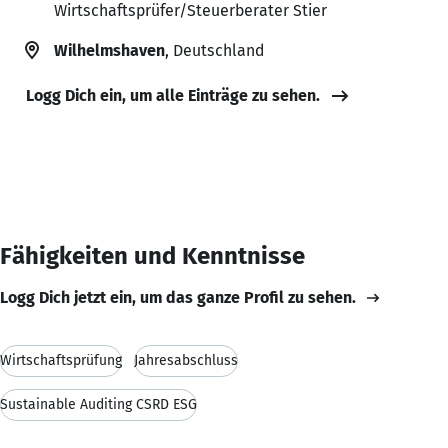
Wirtschaftsprüfer/Steuerberater Stier
Wilhelmshaven
, Deutschland
Logg Dich ein, um alle Einträge zu sehen.
Fähigkeiten und Kenntnisse
Logg Dich jetzt ein, um das ganze Profil zu sehen.
Wirtschaftsprüfung
Jahresabschluss
Sustainable Auditing CSRD ESG