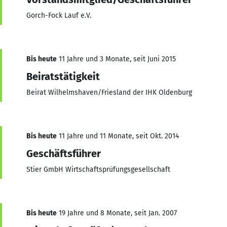
Gorch-Fock Lauf e.V.
Bis heute
11 Jahre und 3 Monate, seit Juni 2015
Beiratstätigkeit
Beirat Wilhelmshaven/Friesland der IHK Oldenburg
Bis heute
11 Jahre und 11 Monate, seit Okt. 2014
Geschäftsführer
Stier GmbH Wirtschaftsprüfungsgesellschaft
Bis heute
19 Jahre und 8 Monate, seit Jan. 2007