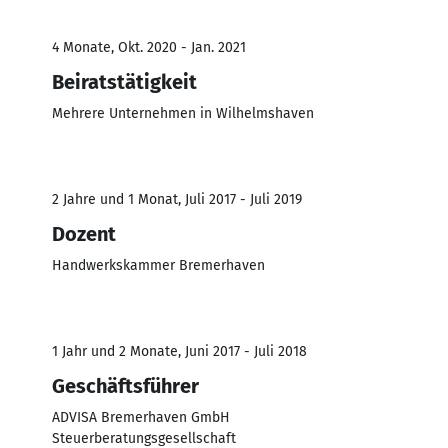
4 Monate, Okt. 2020 - Jan. 2021
Beiratstätigkeit
Mehrere Unternehmen in Wilhelmshaven
2 Jahre und 1 Monat, Juli 2017 - Juli 2019
Dozent
Handwerkskammer Bremerhaven
1 Jahr und 2 Monate, Juni 2017 - Juli 2018
Geschäftsführer
ADVISA Bremerhaven GmbH
Steuerberatungsgesellschaft