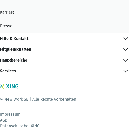
Karriere
Presse
Hilfe & Kontakt
Mitgliedschaften
Hauptbereiche
Services
© New Work SE | Alle Rechte vorbehalten
Impressum
AGB
Datenschutz bei XING