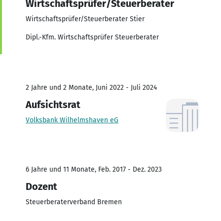
Wirtschaftsprüfer/Steuerberater
Wirtschaftsprüfer/Steuerberater Stier
Dipl.-Kfm. Wirtschaftsprüfer Steuerberater
2 Jahre und 2 Monate, Juni 2022 - Juli 2024
Aufsichtsrat
Volksbank Wilhelmshaven eG
6 Jahre und 11 Monate, Feb. 2017 - Dez. 2023
Dozent
Steuerberaterverband Bremen