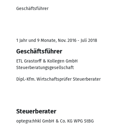
Geschäftsführer
1 Jahr und 9 Monate, Nov. 2016 - Juli 2018
Geschäftsführer
ETL Grastorff & Kollegen GmbH
Steuerberatungsgesellschaft
Dipl.-Kfm. Wirtschaftsprüfer Steuerberater
Steuerberater
optegra:hhkl GmbH & Co. KG WPG StBG