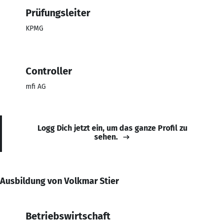
Prüfungsleiter
KPMG
Controller
mfi AG
Logg Dich jetzt ein, um das ganze Profil zu
sehen.
Ausbildung von Volkmar Stier
Betriebswirtschaft