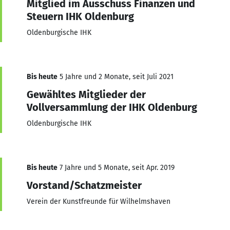
Mitglied im Ausschuss Finanzen und
Steuern IHK Oldenburg
Oldenburgische IHK
Bis heute
5 Jahre und 2 Monate, seit Juli 2021
Gewähltes Mitglieder der
Vollversammlung der IHK Oldenburg
Oldenburgische IHK
Bis heute
7 Jahre und 5 Monate, seit Apr. 2019
Vorstand/Schatzmeister
Verein der Kunstfreunde für Wilhelmshaven