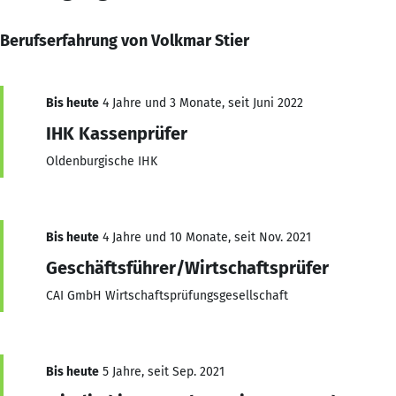
Berufserfahrung von Volkmar Stier
Bis heute
4 Jahre und 3 Monate, seit Juni 2022
IHK Kassenprüfer
Oldenburgische IHK
Bis heute
4 Jahre und 10 Monate, seit Nov. 2021
Geschäftsführer/Wirtschaftsprüfer
CAI GmbH Wirtschaftsprüfungsgesellschaft
Bis heute
5 Jahre, seit Sep. 2021