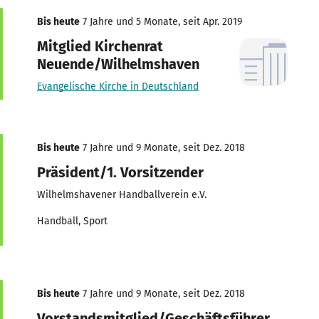
Bis heute
7 Jahre und 5 Monate, seit Apr. 2019
Mitglied Kirchenrat
Neuende/Wilhelmshaven
Evangelische Kirche in Deutschland
Bis heute
7 Jahre und 9 Monate, seit Dez. 2018
Präsident/1. Vorsitzender
Wilhelmshavener Handballverein e.V.
Handball, Sport
Bis heute
7 Jahre und 9 Monate, seit Dez. 2018
Vorstandsmitglied/Geschäftsführer