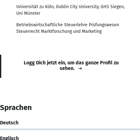
Universität zu Köln, Dublin City University, GHS Siegen,
Uni Münster
Betriebswirtschaftliche Steuerlehre Prüfungswesen
Steuerrecht Marktforschung und Marketing
Logg Dich jetzt ein, um das ganze Profil zu
sehen.
Sprachen
Deutsch
Englisch