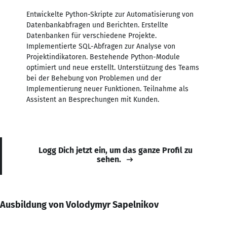
Entwickelte Python-Skripte zur Automatisierung von
Datenbankabfragen und Berichten. Erstellte
Datenbanken für verschiedene Projekte.
Implementierte SQL-Abfragen zur Analyse von
Projektindikatoren. Bestehende Python-Module
optimiert und neue erstellt. Unterstützung des Teams
bei der Behebung von Problemen und der
Implementierung neuer Funktionen. Teilnahme als
Assistent an Besprechungen mit Kunden.
Logg Dich jetzt ein, um das ganze Profil zu
sehen.
Ausbildung von Volodymyr Sapelnikov