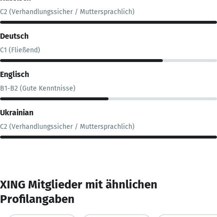
C2 (Verhandlungssicher / Muttersprachlich)
Deutsch
C1 (Fließend)
Englisch
B1-B2 (Gute Kenntnisse)
Ukrainian
C2 (Verhandlungssicher / Muttersprachlich)
XING Mitglieder mit ähnlichen
Profilangaben