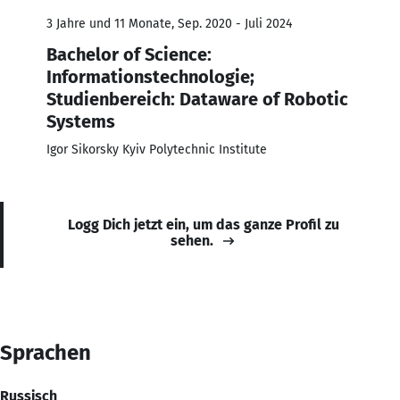
3 Jahre und 11 Monate, Sep. 2020 - Juli 2024
Bachelor of Science:
Informationstechnologie;
Studienbereich: Dataware of Robotic
Systems
Igor Sikorsky Kyiv Polytechnic Institute
Logg Dich jetzt ein, um das ganze Profil zu
sehen.
Sprachen
Russisch