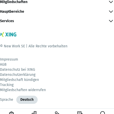
Mitgliedschaften
Hauptbereiche
Services
© New Work SE | Alle Rechte vorbehalten
Impressum
AGB
Datenschutz bei XING
Datenschutzerklärung
Mitgliedschaft kündigen
Tracking
Mitgliedschaften widerrufen
Sprache
Deutsch