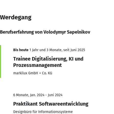
Werdegang
Berufserfahrung von Volodymyr Sapelnikov
Bis heute
1 Jahr und 3 Monate, seit Juni 2025
Trainee Digitalisierung, KI und
Prozessmanagement
markilux GmbH + Co. KG
6 Monate, Jan. 2024 - Juni 2024
Praktikant Softwareentwicklung
Designbüro für Informationssysteme