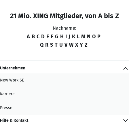
21 Mio. XING Mitglieder, von A bis Z
Nachname:
A
B
C
D
E
F
G
H
I
J
K
L
M
N
O
P
Q
R
S
T
U
V
W
X
Y
Z
Unternehmen
New Work SE
Karriere
Presse
Hilfe & Kontakt