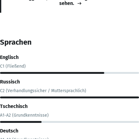
sehen.
Sprachen
Englisch
C1 (Fließend)
Russisch
C2 (Verhandlungssicher / Muttersprachlich)
Tschechisch
A1-A2 (Grundkenntnisse)
Deutsch