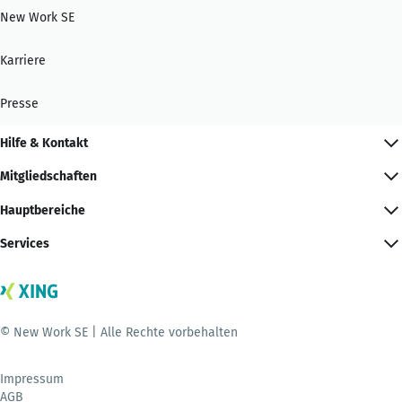
New Work SE
Karriere
Presse
Hilfe & Kontakt
Mitgliedschaften
Hauptbereiche
Services
© New Work SE | Alle Rechte vorbehalten
Impressum
AGB