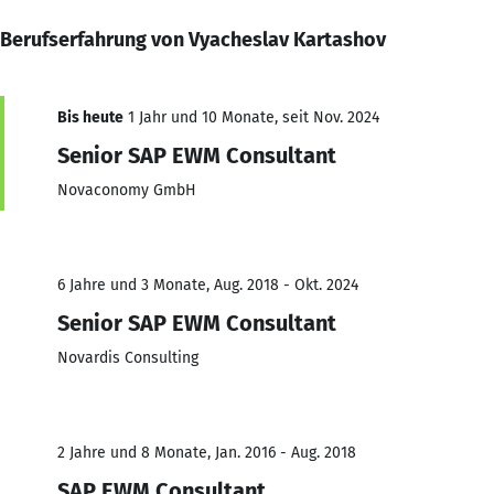
Berufserfahrung von Vyacheslav Kartashov
Bis heute
1 Jahr und 10 Monate, seit Nov. 2024
Senior SAP EWM Consultant
Novaconomy GmbH
6 Jahre und 3 Monate, Aug. 2018 - Okt. 2024
Senior SAP EWM Consultant
Novardis Consulting
2 Jahre und 8 Monate, Jan. 2016 - Aug. 2018
SAP EWM Consultant