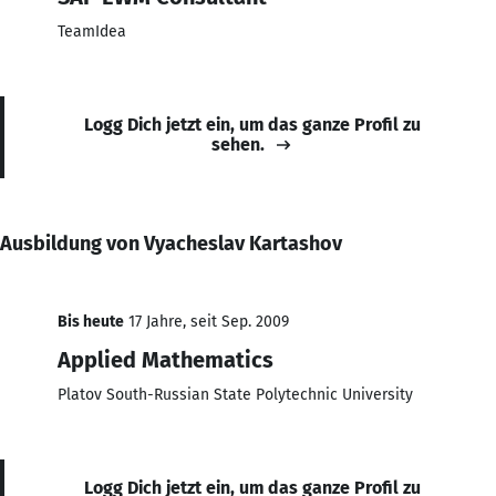
TeamIdea
Logg Dich jetzt ein, um das ganze Profil zu
sehen.
Ausbildung von Vyacheslav Kartashov
Bis heute
17 Jahre, seit Sep. 2009
Applied Mathematics
Platov South-Russian State Polytechnic University
Logg Dich jetzt ein, um das ganze Profil zu