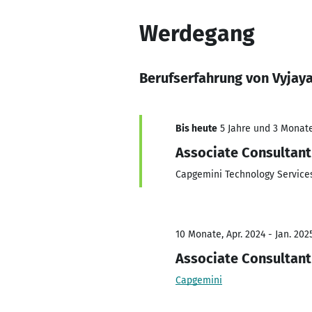
Werdegang
Berufserfahrung von Vyja
Bis heute
5 Jahre und 3 Monate,
Associate Consultant
Capgemini Technology Services
10 Monate, Apr. 2024 - Jan. 202
Associate Consultant
Capgemini