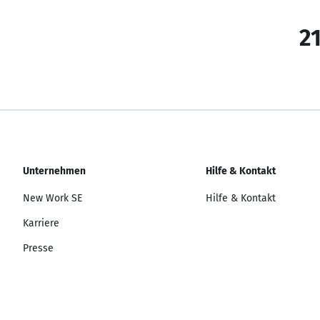
21
Unternehmen
Hilfe & Kontakt
New Work SE
Hilfe & Kontakt
Karriere
Presse