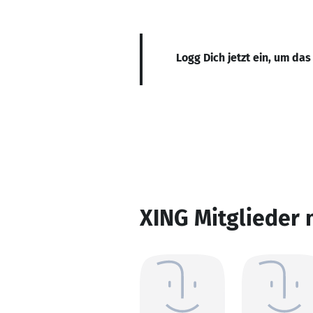
Logg Dich jetzt ein, um das
XING Mitglieder 