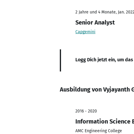
2 Jahre und 4 Monate, Jan. 2022
Senior Analyst
Capgemini
Logg Dich jetzt ein, um das
Ausbildung von Vyjayanth
2016 - 2020
Information Science 
AMC Engineering College