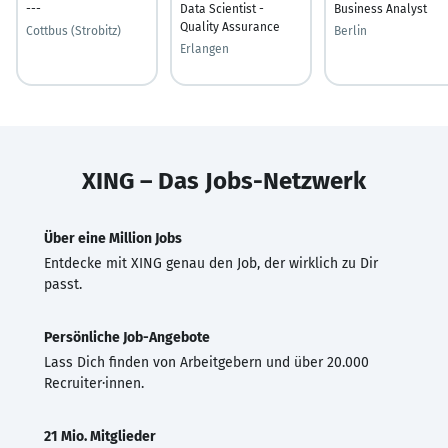
---
Data Scientist -
Business Analyst
Quality Assurance
Cottbus (Strobitz)
Berlin
Erlangen
XING – Das Jobs-Netzwerk
Über eine Million Jobs
Entdecke mit XING genau den Job, der wirklich zu Dir
passt.
Persönliche Job-Angebote
Lass Dich finden von Arbeitgebern und über 20.000
Recruiter·innen.
21 Mio. Mitglieder