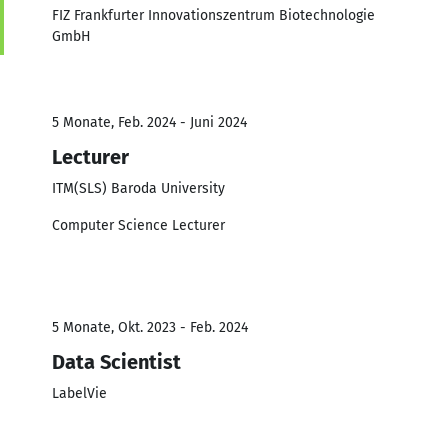
FIZ Frankfurter Innovationszentrum Biotechnologie
GmbH
5 Monate, Feb. 2024 - Juni 2024
Lecturer
ITM(SLS) Baroda University
Computer Science Lecturer
5 Monate, Okt. 2023 - Feb. 2024
Data Scientist
LabelVie