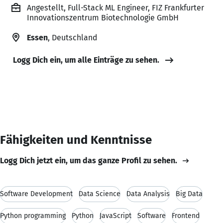
Angestellt, Full-Stack ML Engineer, FIZ Frankfurter
Innovationszentrum Biotechnologie GmbH
Essen
, Deutschland
Logg Dich ein, um alle Einträge zu sehen.
Fähigkeiten und Kenntnisse
Logg Dich jetzt ein, um das ganze Profil zu sehen.
Software Development
Data Science
Data Analysis
Big Data
Python programming
Python
JavaScript
Software
Frontend