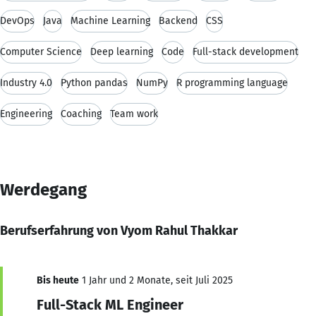
DevOps
Java
Machine Learning
Backend
CSS
Computer Science
Deep learning
Code
Full-stack development
Industry 4.0
Python pandas
NumPy
R programming language
Engineering
Coaching
Team work
Werdegang
Berufserfahrung von Vyom Rahul Thakkar
Bis heute
1 Jahr und 2 Monate, seit Juli 2025
Full-Stack ML Engineer