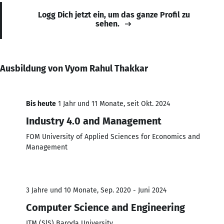
Logg Dich jetzt ein, um das ganze Profil zu
sehen.
Ausbildung von Vyom Rahul Thakkar
Bis heute
1 Jahr und 11 Monate, seit Okt. 2024
Industry 4.0 and Management
FOM University of Applied Sciences for Economics and
Management
3 Jahre und 10 Monate, Sep. 2020 - Juni 2024
Computer Science and Engineering
ITM (SlS) Baroda University