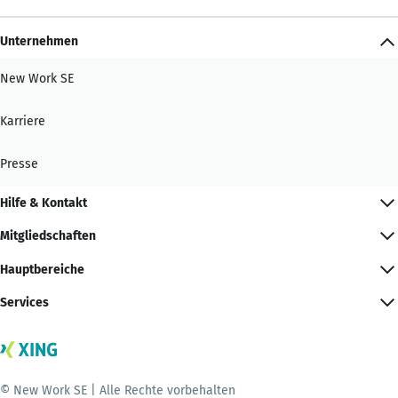
Unternehmen
New Work SE
Karriere
Presse
Hilfe & Kontakt
Mitgliedschaften
Hauptbereiche
Services
© New Work SE | Alle Rechte vorbehalten