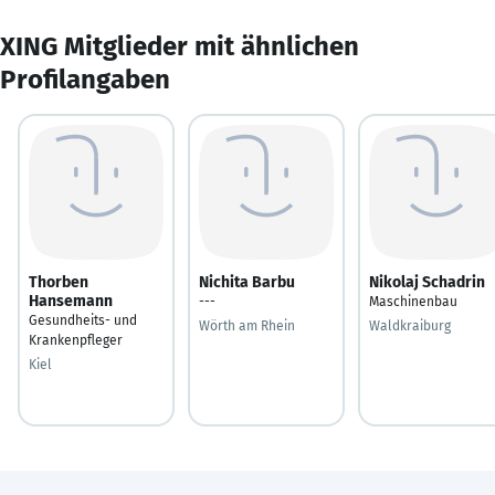
XING Mitglieder mit ähnlichen
Profilangaben
Thorben
Nichita Barbu
Nikolaj Schadrin
Hansemann
---
Maschinenbau
Gesundheits- und
Wörth am Rhein
Waldkraiburg
Krankenpfleger
Kiel