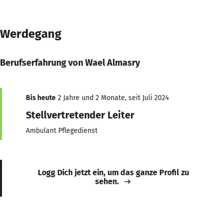
Werdegang
Berufserfahrung von Wael Almasry
Bis heute
2 Jahre und 2 Monate, seit Juli 2024
Stellvertretender Leiter
Ambulant Pflegedienst
Logg Dich jetzt ein, um das ganze Profil zu
sehen.