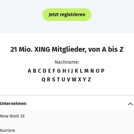
Jetzt registrieren
21 Mio. XING Mitglieder, von A bis Z
Nachname:
A
B
C
D
E
F
G
H
I
J
K
L
M
N
O
P
Q
R
S
T
U
V
W
X
Y
Z
Unternehmen
New Work SE
Karriere