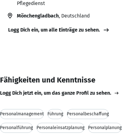
Pflegedienst
Mönchengladbach
, Deutschland
Logg Dich ein, um alle Einträge zu sehen.
Fähigkeiten und Kenntnisse
Logg Dich jetzt ein, um das ganze Profil zu sehen.
Personalmanagement
Führung
Personalbeschaffung
Personalführung
Personaleinsatzplanung
Personalplanung