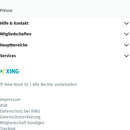
Presse
Hilfe & Kontakt
Mitgliedschaften
Hauptbereiche
Services
© New Work SE | Alle Rechte vorbehalten
Impressum
AGB
Datenschutz bei XING
Datenschutzerklärung
Mitgliedschaft kündigen
Tracking