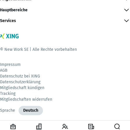
Hauptbereiche
Services
© New Work SE | Alle Rechte vorbehalten
Impressum
AGB
Datenschutz bei XING
Datenschutzerklärung
Mitgliedschaft kündigen
Tracking
Mitgliedschaften widerrufen
Sprache
Deutsch