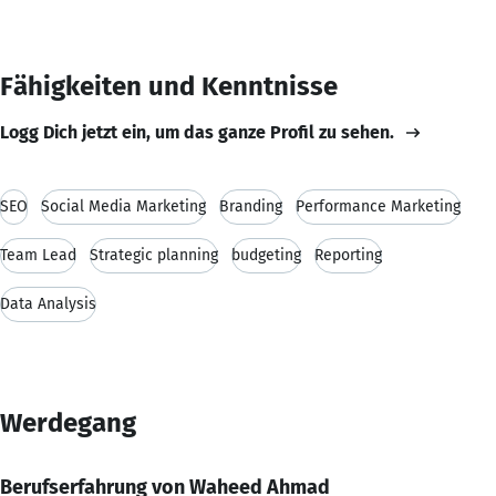
Fähigkeiten und Kenntnisse
Logg Dich jetzt ein, um das ganze Profil zu sehen.
SEO
Social Media Marketing
Branding
Performance Marketing
Team Lead
Strategic planning
budgeting
Reporting
Data Analysis
Werdegang
Berufserfahrung von Waheed Ahmad