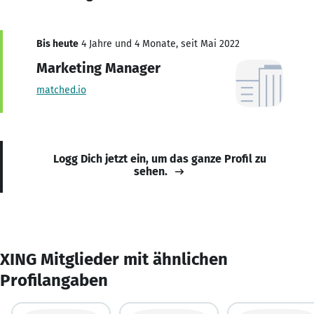
Bis heute
4 Jahre und 4 Monate, seit Mai 2022
Marketing Manager
matched.io
Logg Dich jetzt ein, um das ganze Profil zu
sehen.
XING Mitglieder mit ähnlichen
Profilangaben