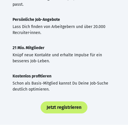
passt.
Persönliche Job-Angebote
Lass Dich finden von Arbeitgebern und über 20.000
Recruiter·innen.
21 Mio. Mitglieder
Knüpf neue Kontakte und erhalte Impulse für ein
besseres Job-Leben.
Kostenlos profitieren
Schon als Basis-Mitglied kannst Du Deine Job-Suche
deutlich optimieren.
Jetzt registrieren