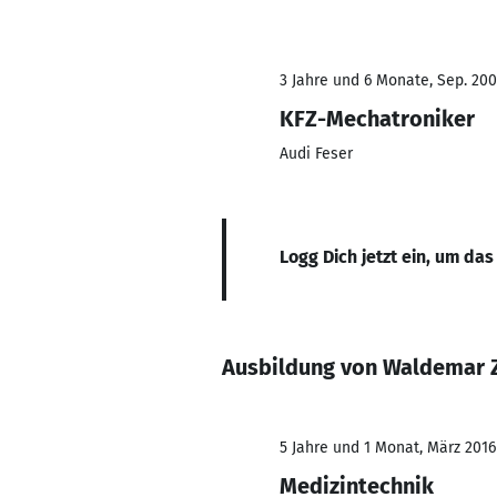
3 Jahre und 6 Monate, Sep. 200
KFZ-Mechatroniker
Audi Feser
Logg Dich jetzt ein, um das
Ausbildung von Waldemar 
5 Jahre und 1 Monat, März 2016
Medizintechnik