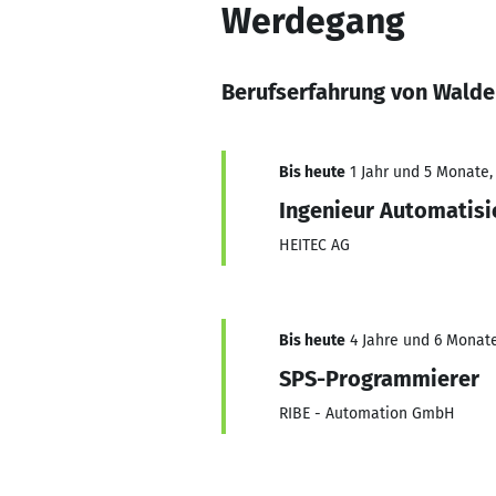
Werdegang
Berufserfahrung von Walde
Bis heute
1 Jahr und 5 Monate, 
Ingenieur Automatisi
HEITEC AG
Bis heute
4 Jahre und 6 Monate
SPS-Programmierer
RIBE - Automation GmbH