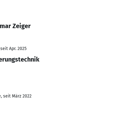
mar Zeiger
seit Apr. 2025
erungstechnik
, seit März 2022