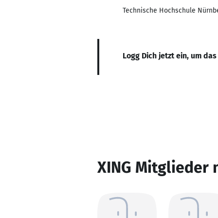
Technische Hochschule Nürnb
Logg Dich jetzt ein, um das
XING Mitglieder 