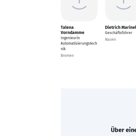
Talena
Dietrich Marinel
Vorndamme
Geschäftsführer
Ingenieurin
Nauen
Automatisierungstech
nik
Bremen
Über eine