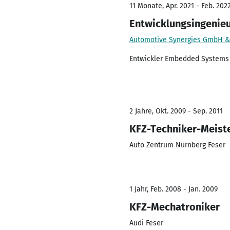
11 Monate, Apr. 2021 - Feb. 202
Entwicklungsingenie
Automotive Synergies GmbH &
Entwickler Embedded Systems
2 Jahre, Okt. 2009 - Sep. 2011
KFZ-Techniker-Meist
Auto Zentrum Nürnberg Feser
1 Jahr, Feb. 2008 - Jan. 2009
KFZ-Mechatroniker
Audi Feser