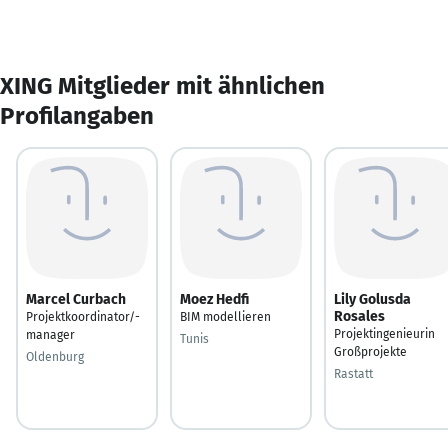
XING Mitglieder mit ähnlichen
Profilangaben
Marcel Curbach
Moez Hedfi
Lily Golusda
Rosales
Projektkoordinator/-
BIM modellieren
Projektingenieurin
manager
Tunis
Großprojekte
Oldenburg
Rastatt