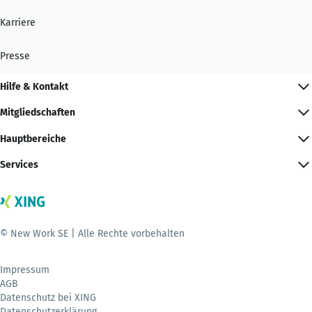
Karriere
Presse
Hilfe & Kontakt
Mitgliedschaften
Hauptbereiche
Services
© New Work SE | Alle Rechte vorbehalten
Impressum
AGB
Datenschutz bei XING
Datenschutzerklärung