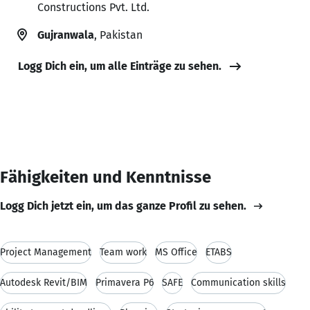
Constructions Pvt. Ltd.
Gujranwala
, Pakistan
Logg Dich ein, um alle Einträge zu sehen.
Fähigkeiten und Kenntnisse
Logg Dich jetzt ein, um das ganze Profil zu sehen.
Project Management
Team work
MS Office
ETABS
Autodesk Revit/BIM
Primavera P6
SAFE
Communication skills