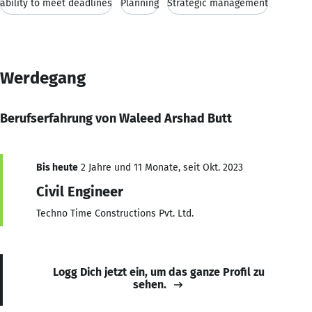
ability to meet deadlines
Planning
Strategic management
Werdegang
Berufserfahrung von Waleed Arshad Butt
Bis heute
2 Jahre und 11 Monate, seit Okt. 2023
Civil Engineer
Techno Time Constructions Pvt. Ltd.
Logg Dich jetzt ein, um das ganze Profil zu
sehen.