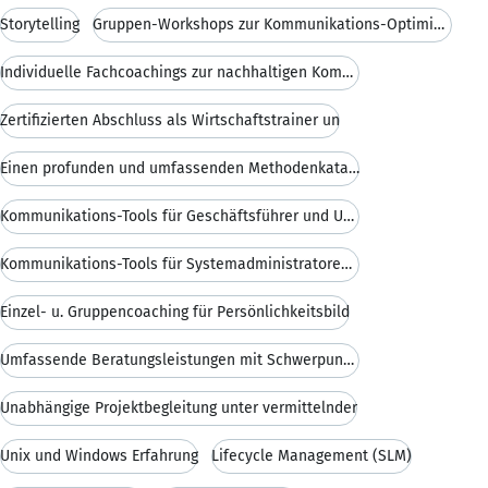
Storytelling
Gruppen-Workshops zur Kommunikations-Optimierung
Individuelle Fachcoachings zur nachhaltigen Kommun
Zertifizierten Abschluss als Wirtschaftstrainer un
Einen profunden und umfassenden Methodenkatalog
Kommunikations-Tools für Geschäftsführer und Unter
Kommunikations-Tools für Systemadministratoren und
Einzel- u. Gruppencoaching für Persönlichkeitsbild
Umfassende Beratungsleistungen mit Schwerpunkt kon
Unabhängige Projektbegleitung unter vermittelnder
Unix und Windows Erfahrung
Lifecycle Management (SLM)