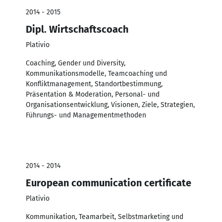
2014 - 2015
Dipl. Wirtschaftscoach
Plativio
Coaching, Gender und Diversity,
Kommunikationsmodelle, Teamcoaching und
Konfliktmanagement, Standortbestimmung,
Präsentation & Moderation, Personal- und
Organisationsentwicklung, Visionen, Ziele, Strategien,
Führungs- und Managementmethoden
2014 - 2014
European communication certificate
Plativio
Kommunikation, Teamarbeit, Selbstmarketing und