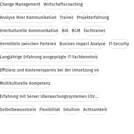
Change Management
Wirtschaftscoaching
Analyse Ihrer Kommunikation
Trainer
Projekterfahrung
Interkulturelle Kommunikation
BIA
BCM
Fachtrainer
Vermitteln zwischen Parteien
Busines Impact Analyse
IT-Security
Langjährige Erfahrung ausgeprägte IT-Fachkenntnis
Effizienz und Kostenersparnis bei der Umsetzung vo
Multikulturelle Kompetenz
Erfahrung mit Server Überwachungssystemen (OVO und
Selbstbewusstsein
Flexibilität
Intuition
Achtsamkeit