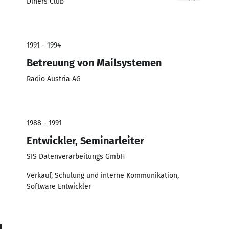
Diners Club
1991 - 1994
Betreuung von Mailsystemen
Radio Austria AG
1988 - 1991
Entwickler, Seminarleiter
SIS Datenverarbeitungs GmbH
Verkauf, Schulung und interne Kommunikation,
Software Entwickler