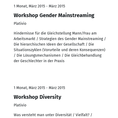
1 Monat, März 2015 - März 2015
Workshop Gender Mainstreaming
Plativio
Hindernisse für die Gleichstellung Mann/Frau am
Arbeitsmarkt / Strategien des Gender Mainstreaming /
Die hierarchischen Ideen der Gesellschaft / Die
Situationszyklen (Vorurteile und deren Konsequenzen)
/ Die Lösungsmechanismen / Die Gleichbehandlung
der Geschlechter in der Praxis
1 Monat, März 2015 - März 2015
Workshop Diversity
Plativio
Was versteht man unter Diversität / Vielfalt? /