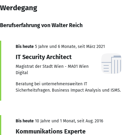
Werdegang
Berufserfahrung von Walter Reich
Bis heute
5 Jahre und 6 Monate, seit März 2021
IT Security Architect
Magistrat der Stadt Wien - MA01 Wien
Digital
Beratung bei unternehmensweiten IT
Sicherheitsfragen. Business Impact Analysis und ISMS.
Bis heute
10 Jahre und 1 Monat, seit Aug. 2016
Kommunikations Experte