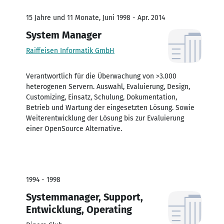
15 Jahre und 11 Monate, Juni 1998 - Apr. 2014
System Manager
Raiffeisen Informatik GmbH
Verantwortlich für die Überwachung von >3.000
heterogenen Servern. Auswahl, Evaluierung, Design,
Customizing, Einsatz, Schulung, Dokumentation,
Betrieb und Wartung der eingesetzten Lösung. Sowie
Weiterentwicklung der Lösung bis zur Evaluierung
einer OpenSource Alternative.
1994 - 1998
Systemmanager, Support,
Entwicklung, Operating