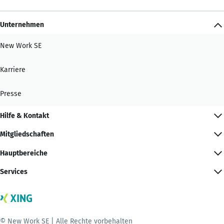
Unternehmen
New Work SE
Karriere
Presse
Hilfe & Kontakt
Mitgliedschaften
Hauptbereiche
Services
© New Work SE | Alle Rechte vorbehalten