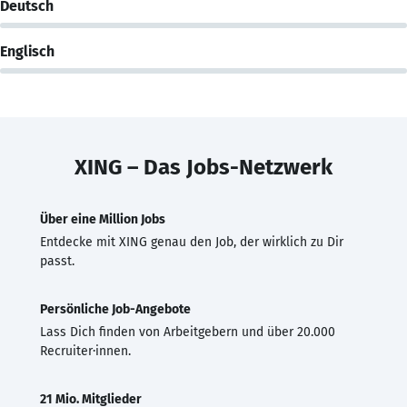
Deutsch
Englisch
XING – Das Jobs-Netzwerk
Über eine Million Jobs
Entdecke mit XING genau den Job, der wirklich zu Dir
passt.
Persönliche Job-Angebote
Lass Dich finden von Arbeitgebern und über 20.000
Recruiter·innen.
21 Mio. Mitglieder