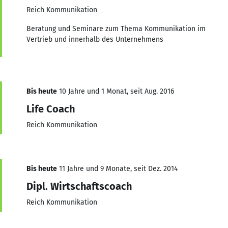
Reich Kommunikation
Beratung und Seminare zum Thema Kommunikation im
Vertrieb und innerhalb des Unternehmens
Bis heute
10 Jahre und 1 Monat, seit Aug. 2016
Life Coach
Reich Kommunikation
Bis heute
11 Jahre und 9 Monate, seit Dez. 2014
Dipl. Wirtschaftscoach
Reich Kommunikation