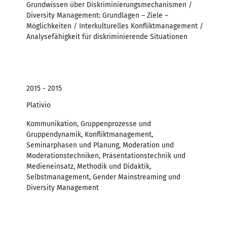
Grundwissen über Diskriminierungsmechanismen /
Diversity Management: Grundlagen – Ziele –
Möglichkeiten / Interkulturelles Konfliktmanagement /
Analysefähigkeit für diskriminierende Situationen
2015 - 2015
Plativio
Kommunikation, Gruppenprozesse und
Gruppendynamik, Konfliktmanagement,
Seminarphasen und Planung, Moderation und
Moderationstechniken, Präsentationstechnik und
Medieneinsatz, Methodik und Didaktik,
Selbstmanagement, Gender Mainstreaming und
Diversity Management