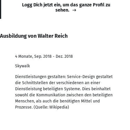
Logg Dich jetzt ein, um das ganze Profil zu
sehen.
Ausbildung von Walter Reich
4 Monate, Sep. 2018 - Dez. 2018
Skywalk
Dienstleistungen gestalten: Service-Design gestaltet
die Schnittstellen der verschiedenen an einer
Dienstleistung beteiligten Systeme. Dies beinhaltet
sowohl die Kommunikation zwischen den beteiligten
Menschen, als auch die benötigten Mittel und
Prozesse. (Quelle: Wikipedia)