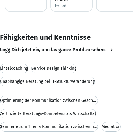
Herford
Fähigkeiten und Kenntnisse
Logg Dich jetzt ein, um das ganze Profil zu sehen.
Einzelcoaching
Service Design Thinking
Unabhängige Beratung bei IT-Strukturveränderung
Optimierung der Kommunikation zwischen Geschäftsfü
Zertifizierte Beratungs-Kompetenz als Wirtschaftst
Seminare zum Thema Kommunikation zwischen untersch
Mediation