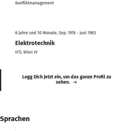
Konfliktmanagement
6 Jahre und 10 Monate, Sep. 1976 - Juni 1983
Elektrotechnik
HTL Wien IV
Logg Dich jetzt ein, um das ganze Profil zu
sehen.
Sprachen