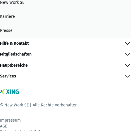
New Work SE
Karriere
Presse
Hilfe & Kontakt
Mitgliedschaften
Hauptbereiche
Services
© New Work SE | Alle Rechte vorbehalten
Impressum
AGB