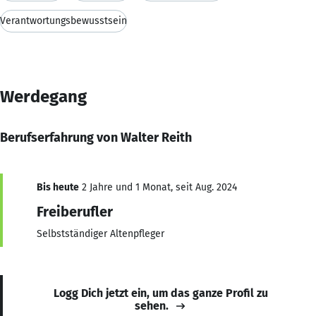
Verantwortungsbewusstsein
Werdegang
Berufserfahrung von Walter Reith
Bis heute
2 Jahre und 1 Monat, seit Aug. 2024
Freiberufler
Selbstständiger Altenpfleger
Logg Dich jetzt ein, um das ganze Profil zu
sehen.