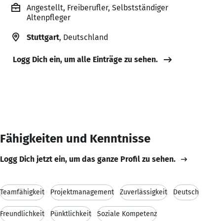
Angestellt, Freiberufler, Selbstständiger
Altenpfleger
Stuttgart
, Deutschland
Logg Dich ein, um alle Einträge zu sehen.
Fähigkeiten und Kenntnisse
Logg Dich jetzt ein, um das ganze Profil zu sehen.
Teamfähigkeit
Projektmanagement
Zuverlässigkeit
Deutsch
Freundlichkeit
Pünktlichkeit
Soziale Kompetenz