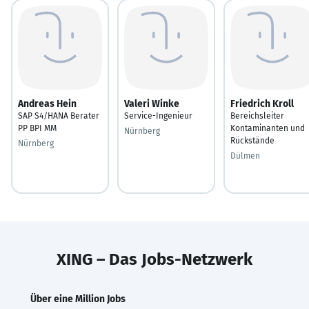
Andreas Hein
Valeri Winke
Friedrich Kroll
SAP S4/HANA Berater
Service-Ingenieur
Bereichsleiter
PP BPI MM
Kontaminanten und
Nürnberg
Rückstände
Nürnberg
Dülmen
XING – Das Jobs-Netzwerk
Über eine Million Jobs