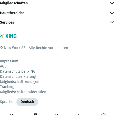
Mitgliedschaften
Hauptbereiche
Services
© New Work SE | Alle Rechte vorbehalten
Impressum
AGB
Datenschutz bei XING
Datenschutzerklärung
Mitgliedschaft kündigen
Tracking
Mitgliedschaften widerrufen
Sprache
Deutsch