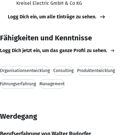
Kreisel Electric GmbH & Co KG
Logg Dich ein, um alle Einträge zu sehen.
Fähigkeiten und Kenntnisse
Logg Dich jetzt ein, um das ganze Profil zu sehen.
Organisationsentwicklung
Consulting
Produktentwicklung
Führungserfahrung
Management
Werdegang
Berufserfahrung von Walter Rudorfer