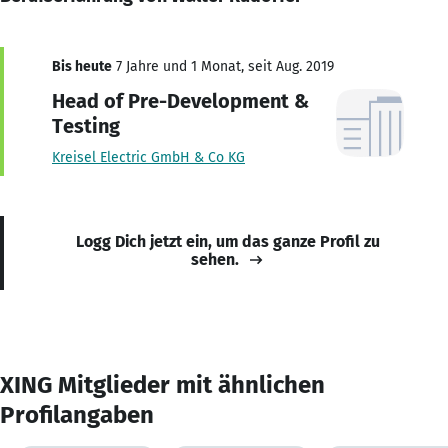
Bis heute
7 Jahre und 1 Monat, seit Aug. 2019
Head of Pre-Development &
Testing
Kreisel Electric GmbH & Co KG
Logg Dich jetzt ein, um das ganze Profil zu
sehen.
XING Mitglieder mit ähnlichen
Profilangaben