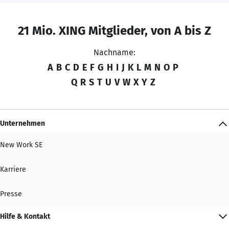
21 Mio. XING Mitglieder, von A bis Z
Nachname:
A
B
C
D
E
F
G
H
I
J
K
L
M
N
O
P
Q
R
S
T
U
V
W
X
Y
Z
Unternehmen
New Work SE
Karriere
Presse
Hilfe & Kontakt