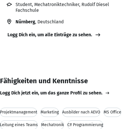
Student, Mechatroniktechniker, Rudolf Diesel
Fachschule
Nürnberg
, Deutschland
Logg Dich ein, um alle Einträge zu sehen.
Fähigkeiten und Kenntnisse
Logg Dich jetzt ein, um das ganze Profil zu sehen.
Projektmanagement
Marketing
Ausbilder nach AEVO
MS Office
Leitung eines Teams
Mechatronik
C# Programmierung