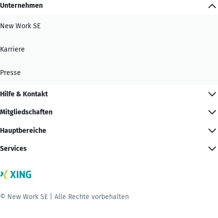
Unternehmen
New Work SE
Karriere
Presse
Hilfe & Kontakt
Mitgliedschaften
Hauptbereiche
Services
© New Work SE | Alle Rechte vorbehalten