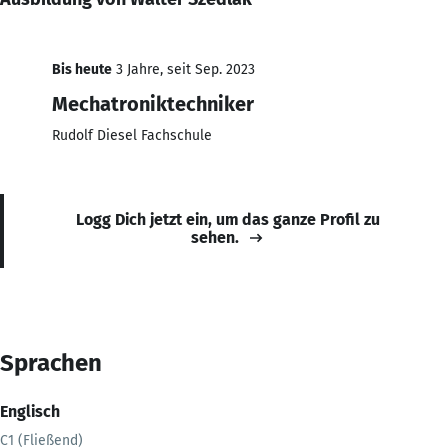
Bis heute
3 Jahre, seit Sep. 2023
Mechatroniktechniker
Rudolf Diesel Fachschule
Logg Dich jetzt ein, um das ganze Profil zu
sehen.
Sprachen
Englisch
C1 (Fließend)