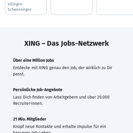
Villingen-
Schwenningen
XING – Das Jobs-Netzwerk
Über eine Million Jobs
Entdecke mit XING genau den Job, der wirklich zu Dir
passt.
Persönliche Job-Angebote
Lass Dich finden von Arbeitgebern und über 20.000
Recruiter·innen.
21 Mio. Mitglieder
Knüpf neue Kontakte und erhalte Impulse für ein
besseres Job-Leben.