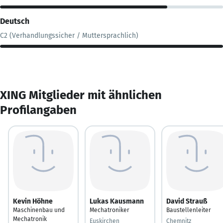
Deutsch
C2 (Verhandlungssicher / Muttersprachlich)
XING Mitglieder mit ähnlichen
Profilangaben
Kevin Höhne
Lukas Kausmann
David Strauß
Maschinenbau und
Mechatroniker
Baustellenleiter
Mechatronik
Euskirchen
Chemnitz