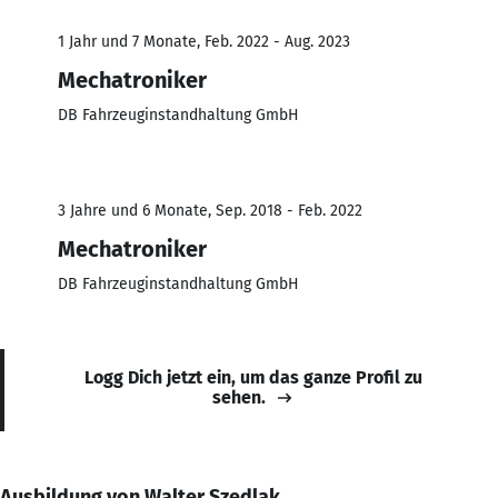
1 Jahr und 7 Monate, Feb. 2022 - Aug. 2023
Mechatroniker
DB Fahrzeuginstandhaltung GmbH
3 Jahre und 6 Monate, Sep. 2018 - Feb. 2022
Mechatroniker
DB Fahrzeuginstandhaltung GmbH
Logg Dich jetzt ein, um das ganze Profil zu
sehen.
Ausbildung von Walter Szedlak