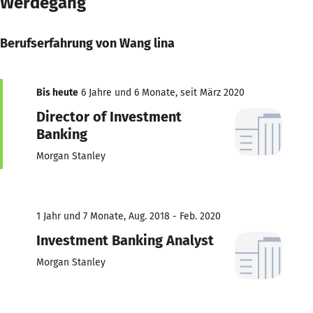
Werdegang
Berufserfahrung von Wang lina
Bis heute
6 Jahre und 6 Monate, seit März 2020
Director of Investment
Banking
Morgan Stanley
1 Jahr und 7 Monate, Aug. 2018 - Feb. 2020
Investment Banking Analyst
Morgan Stanley