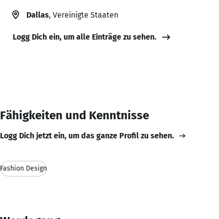
Dallas
, Vereinigte Staaten
Logg Dich ein, um alle Einträge zu sehen.
Fähigkeiten und Kenntnisse
Logg Dich jetzt ein, um das ganze Profil zu sehen.
Fashion Design