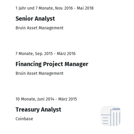
1 Jahr und 7 Monate, Nov. 2016 - Mai 2018
Senior Analyst
Bruin Asset Management
7 Monate, Sep. 2015 - März 2016
Financing Project Manager
Bruin Asset Management
10 Monate, Juni 2014 - März 2015
Treasury Analyst
Coinbase