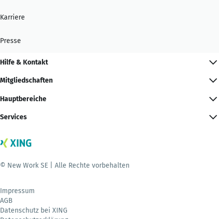
Karriere
Presse
Hilfe & Kontakt
Mitgliedschaften
Hauptbereiche
Services
© New Work SE | Alle Rechte vorbehalten
Impressum
AGB
Datenschutz bei XING