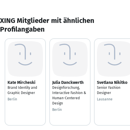
XING Mitglieder mit ähnlichen
Profilangaben
Kate Mircheski
Julia Danckwerth
Svetlana Nikitko
Brand Identity and
Designforschung,
Senior Fashion
Graphic Designer
Interactive Fashion &
Designer
Human-Centered
Berlin
Lausanne
Design
Berlin