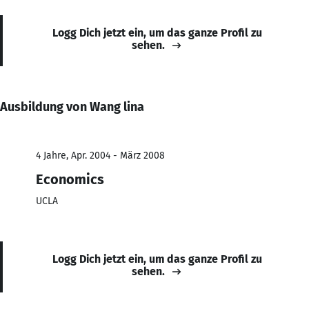
Logg Dich jetzt ein, um das ganze Profil zu
sehen.
Ausbildung von Wang lina
4 Jahre, Apr. 2004 - März 2008
Economics
UCLA
Logg Dich jetzt ein, um das ganze Profil zu
sehen.