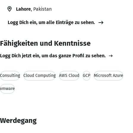
Lahore
, Pakistan
Logg Dich ein, um alle Einträge zu sehen.
Fähigkeiten und Kenntnisse
Logg Dich jetzt ein, um das ganze Profil zu sehen.
Consulting
Cloud Computing
AWS Cloud
GCP
Microsoft Azure
vmware
Werdegang