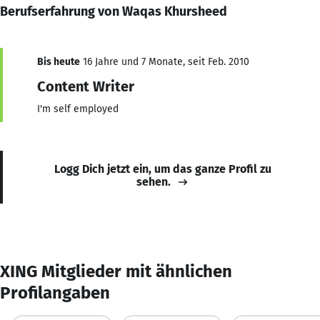
Berufserfahrung von Waqas Khursheed
Bis heute
16 Jahre und 7 Monate, seit Feb. 2010
Content Writer
I'm self employed
Logg Dich jetzt ein, um das ganze Profil zu
sehen.
XING Mitglieder mit ähnlichen
Profilangaben