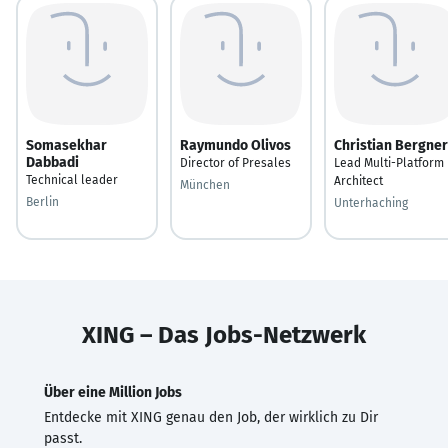
Somasekhar
Raymundo Olivos
Christian Bergner
Dabbadi
Director of Presales
Lead Multi-Platform
Technical leader
Architect
München
Berlin
Unterhaching
XING – Das Jobs-Netzwerk
Über eine Million Jobs
Entdecke mit XING genau den Job, der wirklich zu Dir
passt.