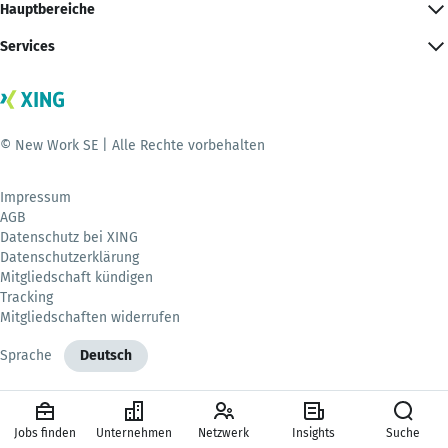
Hauptbereiche
Services
© New Work SE | Alle Rechte vorbehalten
Impressum
AGB
Datenschutz bei XING
Datenschutzerklärung
Mitgliedschaft kündigen
Tracking
Mitgliedschaften widerrufen
Sprache
Deutsch
Jobs finden
Unternehmen
Netzwerk
Insights
Suche