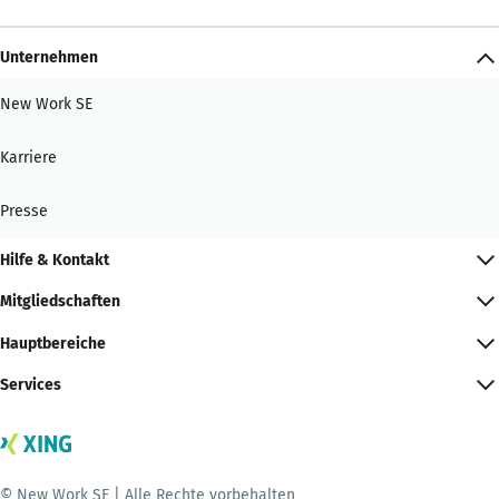
Unternehmen
New Work SE
Karriere
Presse
Hilfe & Kontakt
Mitgliedschaften
Hauptbereiche
Services
© New Work SE | Alle Rechte vorbehalten