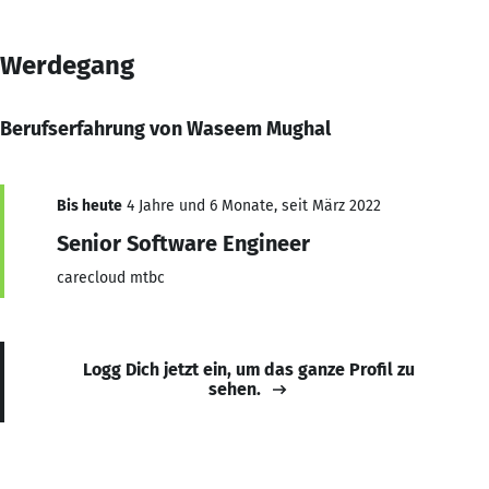
Werdegang
Berufserfahrung von Waseem Mughal
Bis heute
4 Jahre und 6 Monate, seit März 2022
Senior Software Engineer
carecloud mtbc
Logg Dich jetzt ein, um das ganze Profil zu
sehen.