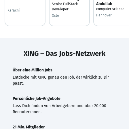
Abdullah
---
Senior FullStack
computer science
Developer
Karachi
Hannover
Oslo
XING – Das Jobs-Netzwerk
Über eine Million Jobs
Entdecke mit XING genau den Job, der wirklich zu Dir
passt.
Persönliche Job-Angebote
Lass Dich finden von Arbeitgebern und über 20.000
Recruiter·innen.
21 Mio. Mitglieder