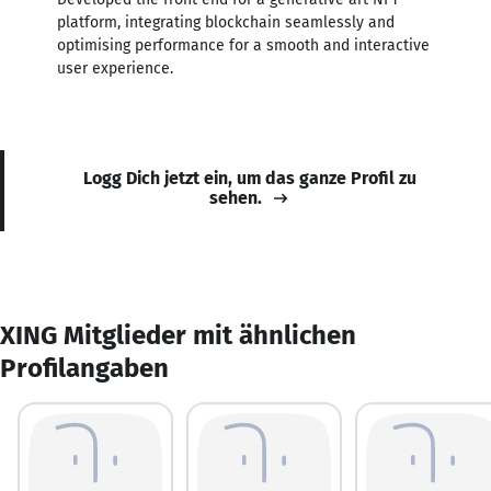
platform, integrating blockchain seamlessly and
optimising performance for a smooth and interactive
user experience.
Logg Dich jetzt ein, um das ganze Profil zu
sehen.
XING Mitglieder mit ähnlichen
Profilangaben