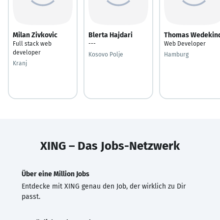
Milan Zivkovic
Blerta Hajdari
Thomas Wedekin
Full stack web
---
Web Developer
developer
Kosovo Polje
Hamburg
Kranj
XING – Das Jobs-Netzwerk
Über eine Million Jobs
Entdecke mit XING genau den Job, der wirklich zu Dir
passt.