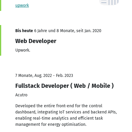
upwork
Bis heute
6 Jahre und 8 Monate, seit Jan. 2020
Web Developer
Upwork.
7 Monate, Aug. 2022 - Feb. 2023
Fullstack Developer ( Web / Mobile )
Acutro
Developed the entire front-end for the control
dashboard, integrating IoT services and backend APIs,
enabling real-time analytics and efficient task
management for energy optimisation.