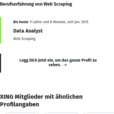
Berufserfahrung von Web Scraping
Bis heute
11 Jahre und 8 Monate, seit Jan. 2015
Data Analyst
Web Scraping
Logg Dich jetzt ein, um das ganze Profil zu
sehen.
XING Mitglieder mit ähnlichen
Profilangaben