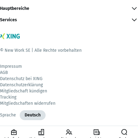
Hauptbereiche
Services
© New Work SE | Alle Rechte vorbehalten
Impressum
AGB
Datenschutz bei XING
Datenschutzerklärung
Mitgliedschaft kündigen
Tracking
Mitgliedschaften widerrufen
Sprache
Deutsch