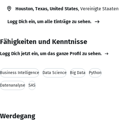
Houston, Texas, United States
, Vereinigte Staaten
Logg Dich ein, um alle Einträge zu sehen.
Fähigkeiten und Kenntnisse
Logg Dich jetzt ein, um das ganze Profil zu sehen.
Business Intelligence
Data Science
Big Data
Python
Datenanalyse
SAS
Werdegang