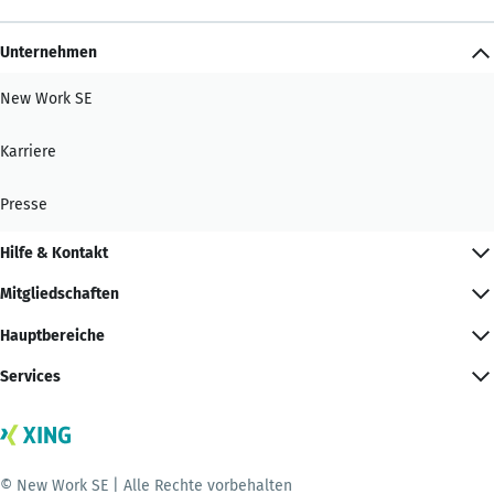
Unternehmen
New Work SE
Karriere
Presse
Hilfe & Kontakt
Mitgliedschaften
Hauptbereiche
Services
© New Work SE | Alle Rechte vorbehalten