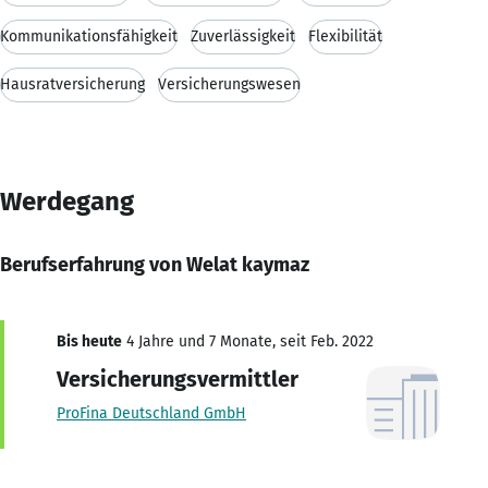
Kommunikationsfähigkeit
Zuverlässigkeit
Flexibilität
Hausratversicherung
Versicherungswesen
Werdegang
Berufserfahrung von Welat kaymaz
Bis heute
4 Jahre und 7 Monate, seit Feb. 2022
Versicherungsvermittler
ProFina Deutschland GmbH