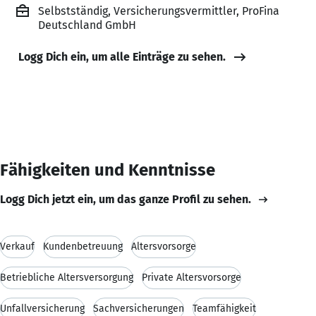
Selbstständig, Versicherungsvermittler, ProFina
Deutschland GmbH
Logg Dich ein, um alle Einträge zu sehen.
Fähigkeiten und Kenntnisse
Logg Dich jetzt ein, um das ganze Profil zu sehen.
Verkauf
Kundenbetreuung
Altersvorsorge
Betriebliche Altersversorgung
Private Altersvorsorge
Unfallversicherung
Sachversicherungen
Teamfähigkeit