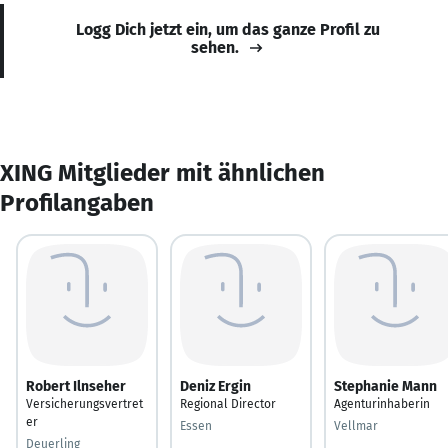
Logg Dich jetzt ein, um das ganze Profil zu
sehen.
XING Mitglieder mit ähnlichen
Profilangaben
Robert Ilnseher
Deniz Ergin
Stephanie Mann
Versicherungsvertret
Regional Director
Agenturinhaberin
er
Essen
Vellmar
Deuerling