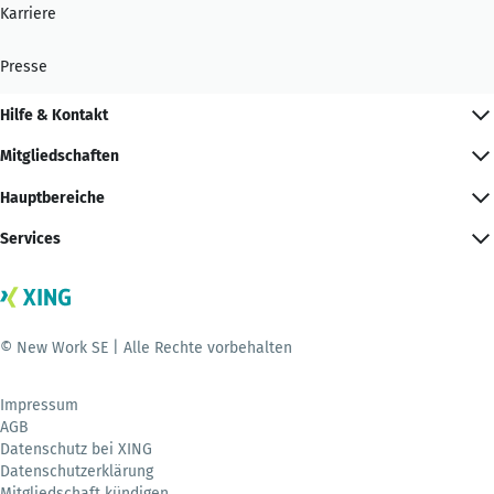
Karriere
Presse
Hilfe & Kontakt
Mitgliedschaften
Hauptbereiche
Services
© New Work SE | Alle Rechte vorbehalten
Impressum
AGB
Datenschutz bei XING
Datenschutzerklärung
Mitgliedschaft kündigen