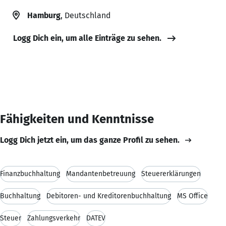
Hamburg
, Deutschland
Logg Dich ein, um alle Einträge zu sehen.
Fähigkeiten und Kenntnisse
Logg Dich jetzt ein, um das ganze Profil zu sehen.
Finanzbuchhaltung
Mandantenbetreuung
Steuererklärungen
Buchhaltung
Debitoren- und Kreditorenbuchhaltung
MS Office
Steuer
Zahlungsverkehr
DATEV