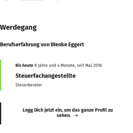
Werdegang
Berufserfahrung von Wenke Eggert
Bis heute
8 Jahre und 4 Monate, seit Mai 2018
Steuerfachangestellte
Steuerberater
Logg Dich jetzt ein, um das ganze Profil zu
sehen.