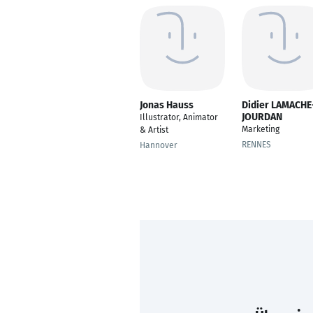
Jonas Hauss
Didier LAMACHE
JOURDAN
Illustrator, Animator
Marketing
& Artist
RENNES
Hannover