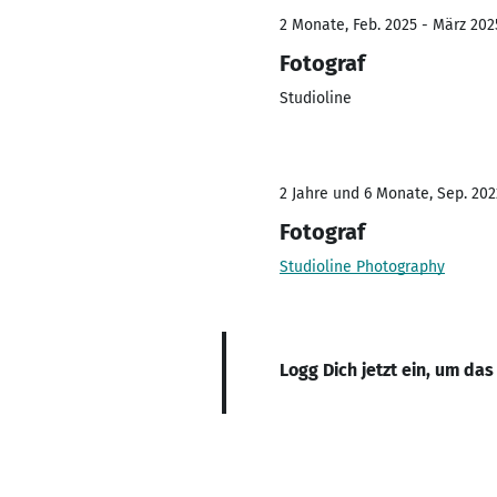
2 Monate, Feb. 2025 - März 202
Fotograf
Studioline
2 Jahre und 6 Monate, Sep. 202
Fotograf
Studioline Photography
Logg Dich jetzt ein, um das