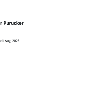
r Purucker
eit Aug. 2025