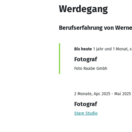
Werdegang
Berufserfahrung von Werne
Bis heute
1 Jahr und 1 Monat, s
Fotograf
Foto Raabe Gmbh
2 Monate, Apr. 2025 - Mai 2025
Fotograf
Stare Studio