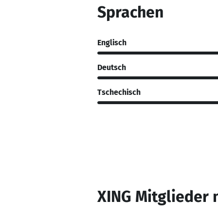
Sprachen
Englisch
Deutsch
Tschechisch
XING Mitglieder 