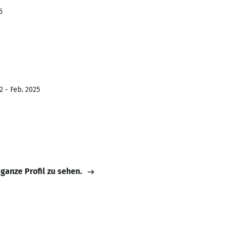
5
2 - Feb. 2025
 ganze Profil zu sehen.