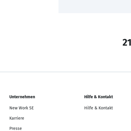
21
Unternehmen
Hilfe & Kontakt
New Work SE
Hilfe & Kontakt
Karriere
Presse