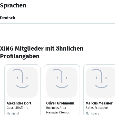
Sprachen
Deutsch
XING Mitglieder mit ähnlichen
Profilangaben
Alexander Dort
Oliver Grohmann
Marcus Messner
Geschäftsführer
Business Area
Sales Executive
Manager (Senior
Hangard
Nürnberg