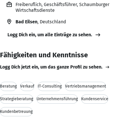
Freiberuflich, Geschäftsführer, Schaumburger
Wirtschaftsdienste
Bad Eilsen
, Deutschland
Logg Dich ein, um alle Einträge zu sehen.
Fähigkeiten und Kenntnisse
Logg Dich jetzt ein, um das ganze Profil zu sehen.
Beratung
Verkauf
IT-Consulting
Vertriebsmanagement
Strategieberatung
Unternehmensführung
Kundenservice
Kundenbetreuung