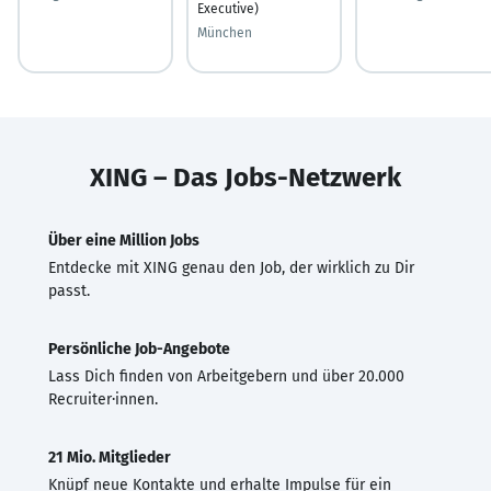
Executive)
München
XING – Das Jobs-Netzwerk
Über eine Million Jobs
Entdecke mit XING genau den Job, der wirklich zu Dir
passt.
Persönliche Job-Angebote
Lass Dich finden von Arbeitgebern und über 20.000
Recruiter·innen.
21 Mio. Mitglieder
Knüpf neue Kontakte und erhalte Impulse für ein