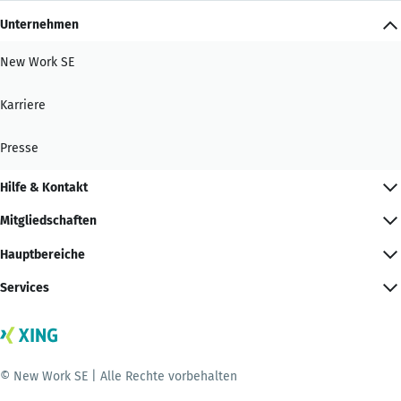
Unternehmen
New Work SE
Karriere
Presse
Hilfe & Kontakt
Mitgliedschaften
Hauptbereiche
Services
© New Work SE | Alle Rechte vorbehalten