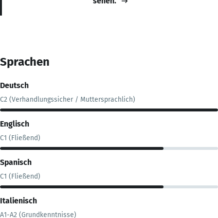
sehen.
Sprachen
Deutsch
C2 (Verhandlungssicher / Muttersprachlich)
Englisch
C1 (Fließend)
Spanisch
C1 (Fließend)
Italienisch
A1-A2 (Grundkenntnisse)