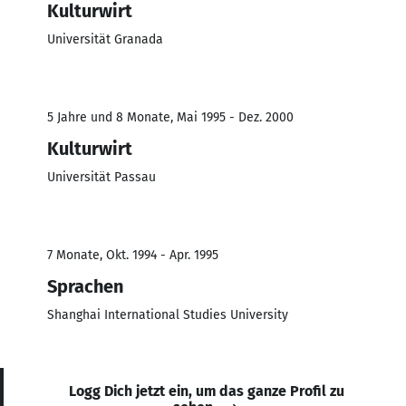
Kulturwirt
Universität Granada
5 Jahre und 8 Monate, Mai 1995 - Dez. 2000
Kulturwirt
Universität Passau
7 Monate, Okt. 1994 - Apr. 1995
Sprachen
Shanghai International Studies University
Logg Dich jetzt ein, um das ganze Profil zu