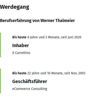
Werdegang
Berufserfahrung von Werner Thalmeier
Bis heute
6 Jahre und 3 Monate, seit Juni 2020
Inhaber
Il Carrettino
Bis heute
22 Jahre und 10 Monate, seit Nov. 2003
Geschäftsführer
eCommerce Consulting