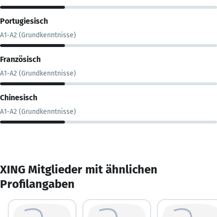
Portugiesisch
A1-A2 (Grundkenntnisse)
Französisch
A1-A2 (Grundkenntnisse)
Chinesisch
A1-A2 (Grundkenntnisse)
XING Mitglieder mit ähnlichen
Profilangaben