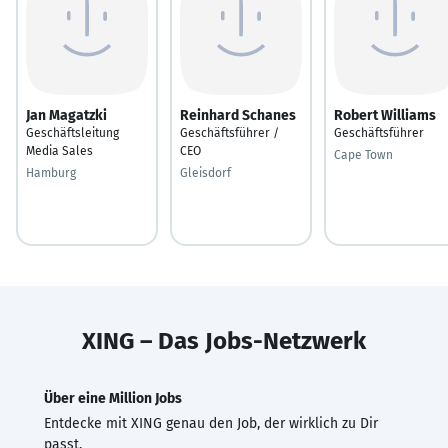
Jan Magatzki
Reinhard Schanes
Robert Williams
Geschäftsleitung
Geschäftsführer /
Geschäftsführer
Media Sales
CEO
Cape Town
Hamburg
Gleisdorf
XING – Das Jobs-Netzwerk
Über eine Million Jobs
Entdecke mit XING genau den Job, der wirklich zu Dir
passt.