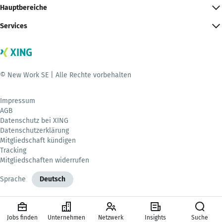
Hauptbereiche
Services
© New Work SE | Alle Rechte vorbehalten
Impressum
AGB
Datenschutz bei XING
Datenschutzerklärung
Mitgliedschaft kündigen
Tracking
Mitgliedschaften widerrufen
Sprache
Deutsch
Jobs finden
Unternehmen
Netzwerk
Insights
Suche