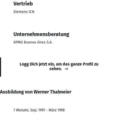
Vertrieb
Siemens ICN
Unternehmensberatung
KPMG Buenos Aires S.A.
Logg Dich jetzt ein, um das ganze Profil zu
sehen.
Ausbildung von Werner Thalmeier
7 Monate, Sep. 1997 - März 1998