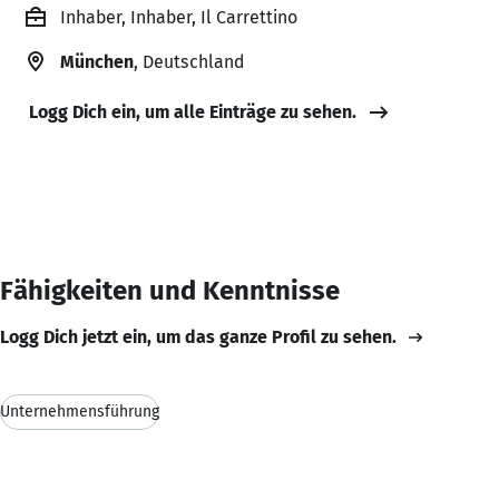
Inhaber, Inhaber, Il Carrettino
München
, Deutschland
Logg Dich ein, um alle Einträge zu sehen.
Fähigkeiten und Kenntnisse
Logg Dich jetzt ein, um das ganze Profil zu sehen.
Unternehmensführung