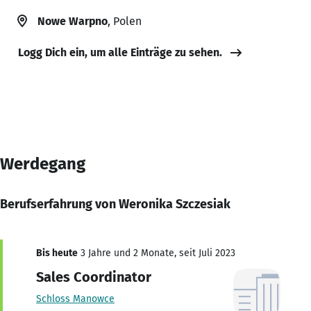
Nowe Warpno
, Polen
Logg Dich ein, um alle Einträge zu sehen.
Werdegang
Berufserfahrung von Weronika Szczesiak
Bis heute
3 Jahre und 2 Monate, seit Juli 2023
Sales Coordinator
Schloss Manowce