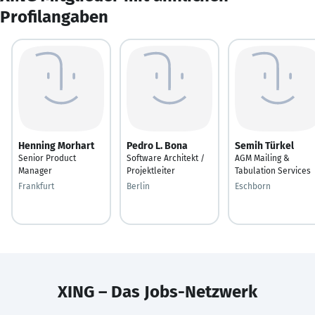
Profilangaben
Henning Morhart
Pedro L. Bona
Semih Türkel
Senior Product
Software Architekt /
AGM Mailing &
Manager
Projektleiter
Tabulation Services
Frankfurt
Berlin
Eschborn
XING – Das Jobs-Netzwerk