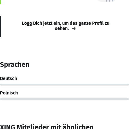
Logg Dich jetzt ein, um das ganze Profil zu
sehen.
Sprachen
Deutsch
Polnisch
XING Mitglieder mit ähnlichen