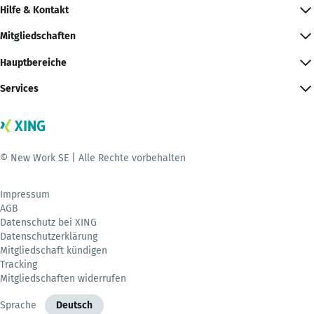
Hilfe & Kontakt
Mitgliedschaften
Hauptbereiche
Services
© New Work SE | Alle Rechte vorbehalten
Impressum
AGB
Datenschutz bei XING
Datenschutzerklärung
Mitgliedschaft kündigen
Tracking
Mitgliedschaften widerrufen
Sprache
Deutsch