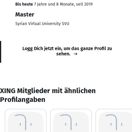
Bis heute
7 Jahre und 8 Monate, seit 2019
Master
Syrian Virtual University SVU
Logg Dich jetzt ein, um das ganze Profil zu
sehen.
XING Mitglieder mit ähnlichen
Profilangaben