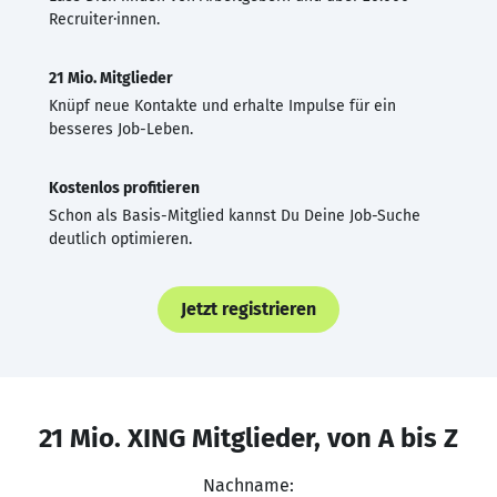
Recruiter·innen.
21 Mio. Mitglieder
Knüpf neue Kontakte und erhalte Impulse für ein
besseres Job-Leben.
Kostenlos profitieren
Schon als Basis-Mitglied kannst Du Deine Job-Suche
deutlich optimieren.
Jetzt registrieren
21 Mio. XING Mitglieder, von A bis Z
Nachname: