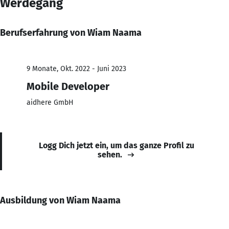
Werdegang
Berufserfahrung von Wiam Naama
9 Monate, Okt. 2022 - Juni 2023
Mobile Developer
aidhere GmbH
Logg Dich jetzt ein, um das ganze Profil zu
sehen.
Ausbildung von Wiam Naama