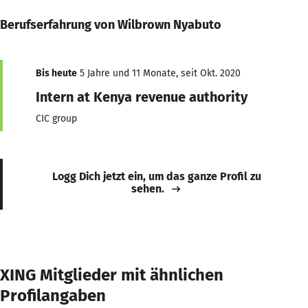
Berufserfahrung von Wilbrown Nyabuto
Bis heute
5 Jahre und 11 Monate, seit Okt. 2020
Intern at Kenya revenue authority
CIC group
Logg Dich jetzt ein, um das ganze Profil zu
sehen.
XING Mitglieder mit ähnlichen
Profilangaben