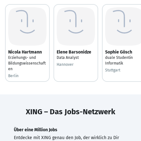
Nicola Hartmann
Elene Barsonidze
Sophie Gösch
Erziehungs- und
Data Analyst
duale Studentin
Bildungswissenschaft
Informatik
Hannover
en
Stuttgart
Berlin
XING – Das Jobs-Netzwerk
Über eine Million Jobs
Entdecke mit XING genau den Job, der wirklich zu Dir