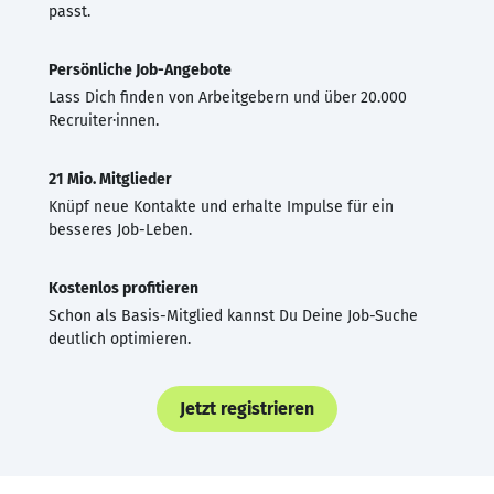
passt.
Persönliche Job-Angebote
Lass Dich finden von Arbeitgebern und über 20.000
Recruiter·innen.
21 Mio. Mitglieder
Knüpf neue Kontakte und erhalte Impulse für ein
besseres Job-Leben.
Kostenlos profitieren
Schon als Basis-Mitglied kannst Du Deine Job-Suche
deutlich optimieren.
Jetzt registrieren