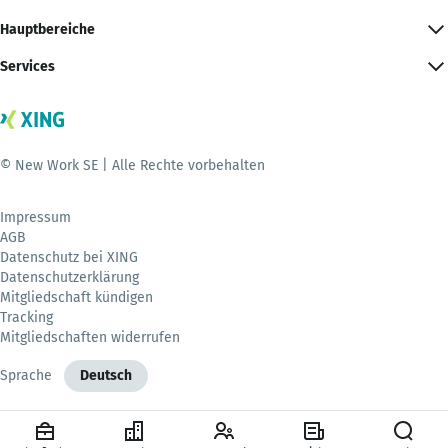
Hauptbereiche
Services
© New Work SE | Alle Rechte vorbehalten
Impressum
AGB
Datenschutz bei XING
Datenschutzerklärung
Mitgliedschaft kündigen
Tracking
Mitgliedschaften widerrufen
Sprache
Deutsch