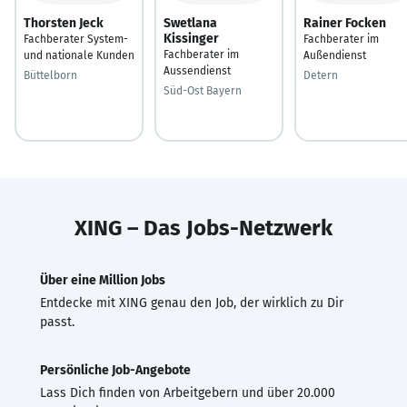
Thorsten Jeck
Swetlana
Rainer Focken
Kissinger
Fachberater System-
Fachberater im
Fachberater im
und nationale Kunden
Außendienst
Aussendienst
Büttelborn
Detern
Süd-Ost Bayern
XING – Das Jobs-Netzwerk
Über eine Million Jobs
Entdecke mit XING genau den Job, der wirklich zu Dir
passt.
Persönliche Job-Angebote
Lass Dich finden von Arbeitgebern und über 20.000