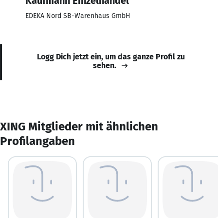
Kaufmann Einzelhandel
EDEKA Nord SB-Warenhaus GmbH
Logg Dich jetzt ein, um das ganze Profil zu
sehen.
XING Mitglieder mit ähnlichen
Profilangaben