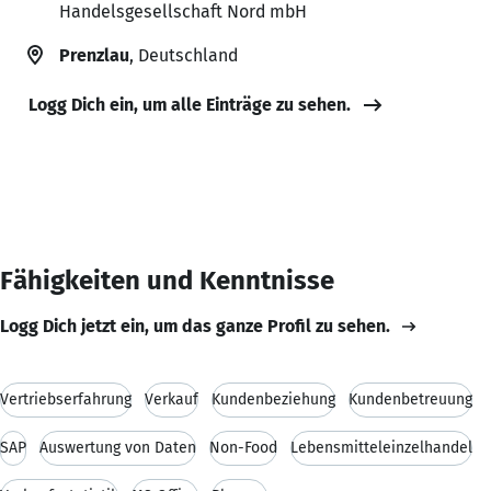
Handelsgesellschaft Nord mbH
Prenzlau
, Deutschland
Logg Dich ein, um alle Einträge zu sehen.
Fähigkeiten und Kenntnisse
Logg Dich jetzt ein, um das ganze Profil zu sehen.
Vertriebserfahrung
Verkauf
Kundenbeziehung
Kundenbetreuung
SAP
Auswertung von Daten
Non-Food
Lebensmitteleinzelhandel