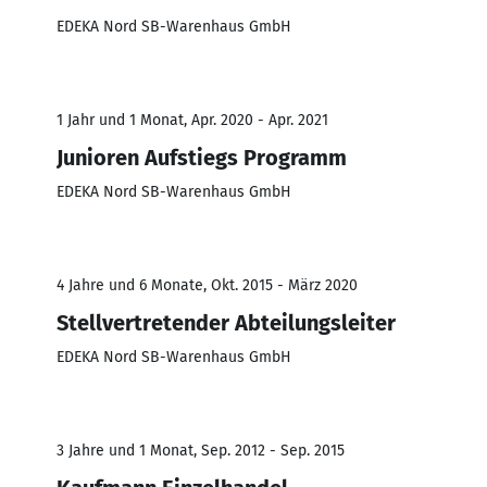
EDEKA Nord SB-Warenhaus GmbH
1 Jahr und 1 Monat, Apr. 2020 - Apr. 2021
Junioren Aufstiegs Programm
EDEKA Nord SB-Warenhaus GmbH
4 Jahre und 6 Monate, Okt. 2015 - März 2020
Stellvertretender Abteilungsleiter
EDEKA Nord SB-Warenhaus GmbH
3 Jahre und 1 Monat, Sep. 2012 - Sep. 2015