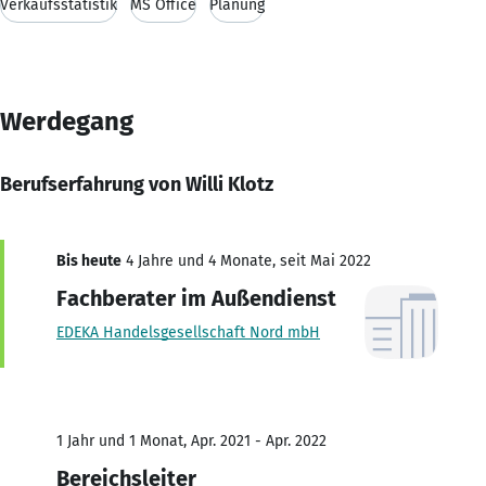
Verkaufsstatistik
MS Office
Planung
Werdegang
Berufserfahrung von Willi Klotz
Bis heute
4 Jahre und 4 Monate, seit Mai 2022
Fachberater im Außendienst
EDEKA Handelsgesellschaft Nord mbH
1 Jahr und 1 Monat, Apr. 2021 - Apr. 2022
Bereichsleiter