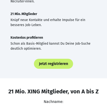
Recruiter·innen.
21 Mio. Mitglieder
Knüpf neue Kontakte und erhalte Impulse für ein
besseres Job-Leben.
Kostenlos profitieren
Schon als Basis-Mitglied kannst Du Deine Job-Suche
deutlich optimieren.
Jetzt registrieren
21 Mio. XING Mitglieder, von A bis Z
Nachname: