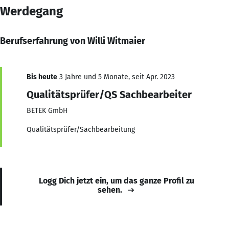
Werdegang
Berufserfahrung von Willi Witmaier
Bis heute
3 Jahre und 5 Monate, seit Apr. 2023
Qualitätsprüfer/QS Sachbearbeiter
BETEK GmbH
Qualitätsprüfer/Sachbearbeitung
Logg Dich jetzt ein, um das ganze Profil zu
sehen.