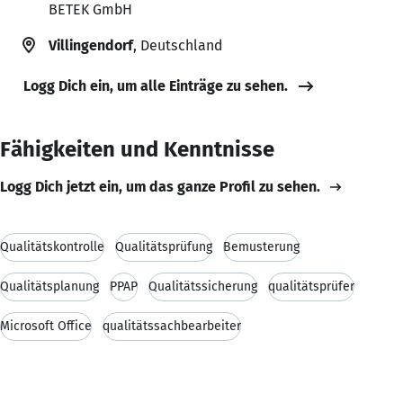
BETEK GmbH
Villingendorf
, Deutschland
Logg Dich ein, um alle Einträge zu sehen.
Fähigkeiten und Kenntnisse
Logg Dich jetzt ein, um das ganze Profil zu sehen.
Qualitätskontrolle
Qualitätsprüfung
Bemusterung
Qualitätsplanung
PPAP
Qualitätssicherung
qualitätsprüfer
Microsoft Office
qualitätssachbearbeiter