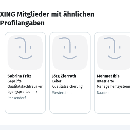
XING Mitglieder mit ähnlichen
Profilangaben
Sabrina Fritz
Jörg Zierrath
Mehmet Ibis
Geprüfte
Leiter
Integrierte
Qualitätsfachfrau/Fer
Qualitätssicherung
Managementsystem
tigungsprüftechnik
Westerstede
Daaden
Reckendorf