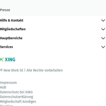
Presse
Hilfe & Kontakt
Mitgliedschaften
Hauptbereiche
Services
© New Work SE | Alle Rechte vorbehalten
Impressum
AGB
Datenschutz bei XING
Datenschutzerklärung
Mitgliedschaft kündigen