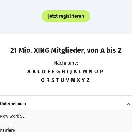
Jetzt registrieren
21 Mio. XING Mitglieder, von A bis Z
Nachname:
A
B
C
D
E
F
G
H
I
J
K
L
M
N
O
P
Q
R
S
T
U
V
W
X
Y
Z
Unternehmen
New Work SE
Karriere