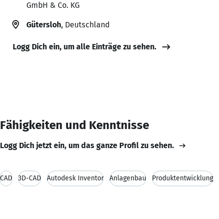
GmbH & Co. KG
Gütersloh
, Deutschland
Logg Dich ein, um alle Einträge zu sehen.
Fähigkeiten und Kenntnisse
Logg Dich jetzt ein, um das ganze Profil zu sehen.
CAD
3D-CAD
Autodesk Inventor
Anlagenbau
Produktentwicklung