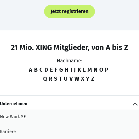
Jetzt registrieren
21 Mio. XING Mitglieder, von A bis Z
Nachname:
A
B
C
D
E
F
G
H
I
J
K
L
M
N
O
P
Q
R
S
T
U
V
W
X
Y
Z
Unternehmen
New Work SE
Karriere