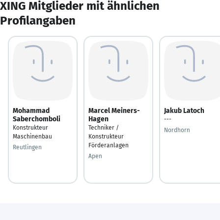
XING Mitglieder mit ähnlichen
Profilangaben
Mohammad
Marcel Meiners-
Jakub Latoch
Saberchomboli
Hagen
---
Konstrukteur
Techniker /
Nordhorn
Maschinenbau
Konstrukteur
Förderanlagen
Reutlingen
Apen