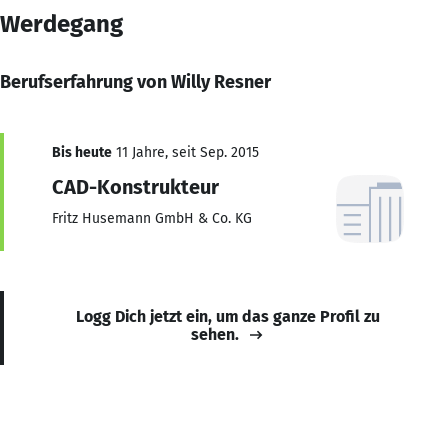
Werdegang
Berufserfahrung von Willy Resner
Bis heute
11 Jahre, seit Sep. 2015
CAD-Konstrukteur
Fritz Husemann GmbH & Co. KG
Logg Dich jetzt ein, um das ganze Profil zu
sehen.