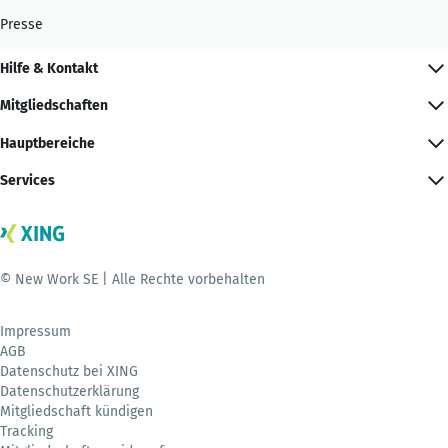
Presse
Hilfe & Kontakt
Mitgliedschaften
Hauptbereiche
Services
© New Work SE | Alle Rechte vorbehalten
Impressum
AGB
Datenschutz bei XING
Datenschutzerklärung
Mitgliedschaft kündigen
Tracking