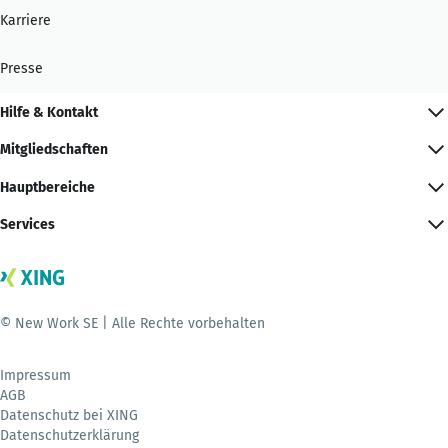
Karriere
Presse
Hilfe & Kontakt
Mitgliedschaften
Hauptbereiche
Services
© New Work SE | Alle Rechte vorbehalten
Impressum
AGB
Datenschutz bei XING
Datenschutzerklärung