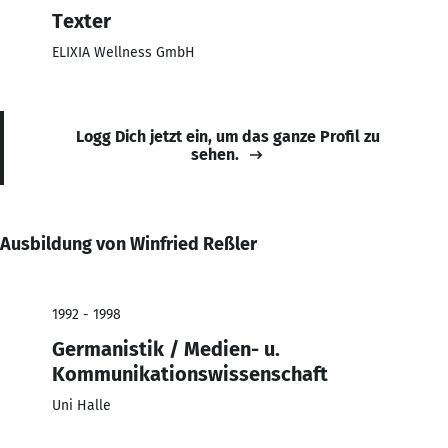
Texter
ELIXIA Wellness GmbH
Logg Dich jetzt ein, um das ganze Profil zu
sehen.
Ausbildung von Winfried Reßler
1992 - 1998
Germanistik / Medien- u.
Kommunikationswissenschaft
Uni Halle