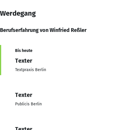
Werdegang
Berufserfahrung von Winfried Reßler
Bis heute
Texter
Textpraxis Berlin
Texter
Publicis Berlin
Texter