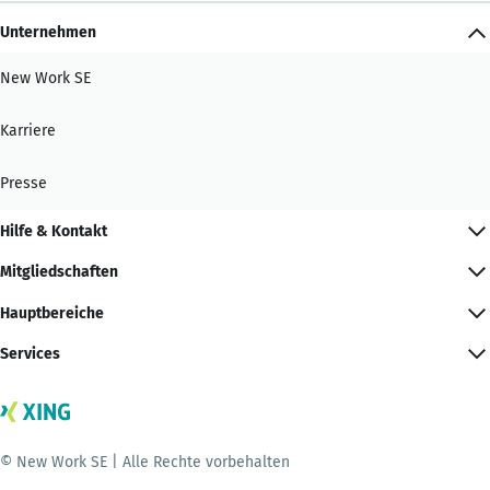
Unternehmen
New Work SE
Karriere
Presse
Hilfe & Kontakt
Mitgliedschaften
Hauptbereiche
Services
© New Work SE | Alle Rechte vorbehalten