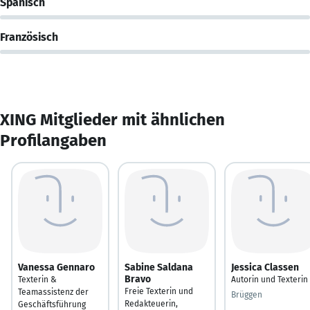
Spanisch
Französisch
XING Mitglieder mit ähnlichen
Profilangaben
Vanessa Gennaro
Sabine Saldana
Jessica Classen
Bravo
Texterin &
Autorin und Texterin
Freie Texterin und
Teamassistenz der
Brüggen
Redakteuerin,
Geschäftsführung