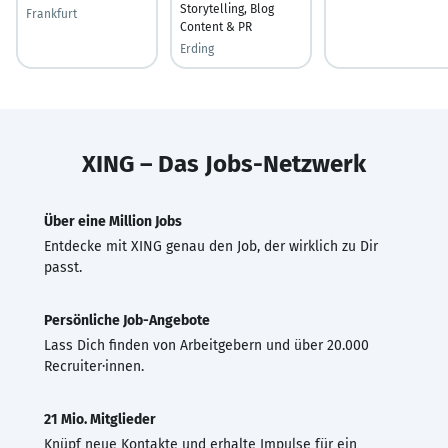
Storytelling, Blog
Frankfurt
Content & PR
Erding
XING – Das Jobs-Netzwerk
Über eine Million Jobs
Entdecke mit XING genau den Job, der wirklich zu Dir
passt.
Persönliche Job-Angebote
Lass Dich finden von Arbeitgebern und über 20.000
Recruiter·innen.
21 Mio. Mitglieder
Knüpf neue Kontakte und erhalte Impulse für ein