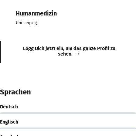
Humanmedizin
Uni Leipzig
Logg Dich jetzt ein, um das ganze Profil zu
sehen.
Sprachen
Deutsch
Englisch