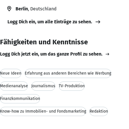
Berlin
, Deutschland
Logg Dich ein, um alle Einträge zu sehen.
Fähigkeiten und Kenntnisse
Logg Dich jetzt ein, um das ganze Profil zu sehen.
Neue Ideen
Erfahrung aus anderen Bereichen wie Werbung
Medienanalyse
Journalismus
TV-Produktion
Finanzkommunikation
Know-how zu Immobilien- und Fondsmarketing
Redaktion