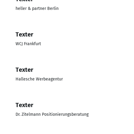
heller & partner Berlin
Texter
WCJ Frankfurt
Texter
Hallesche Werbeagentur
Texter
Dr. Zitelmann Positionierungsberatung