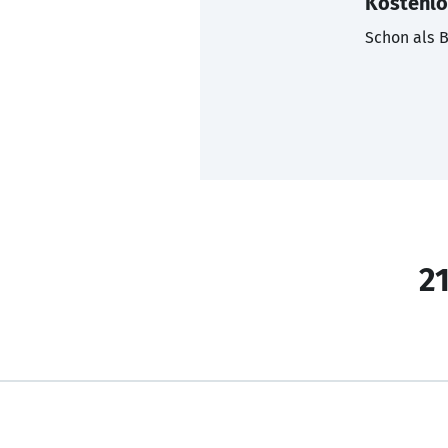
Kostenlo
Schon als B
21