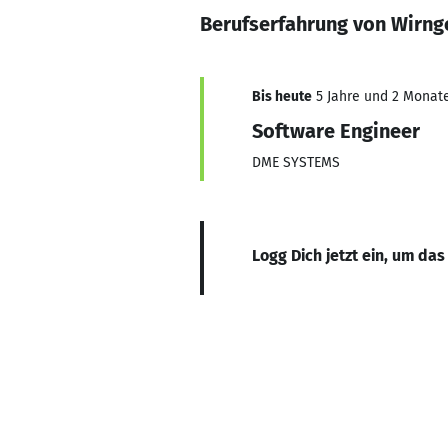
Berufserfahrung von Wirng
Bis heute
5 Jahre und 2 Monate,
Software Engineer
DME SYSTEMS
Logg Dich jetzt ein, um das