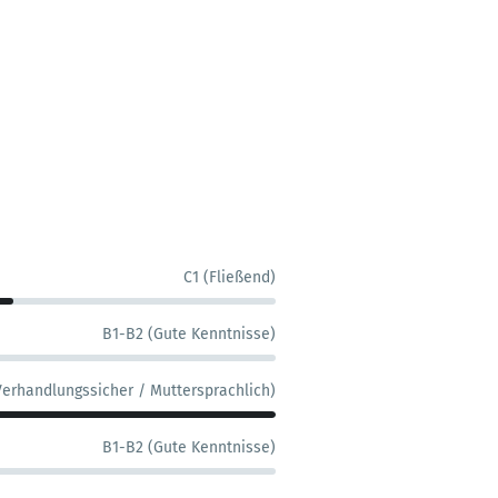
C1 (Fließend)
B1-B2 (Gute Kenntnisse)
Verhandlungssicher / Muttersprachlich)
B1-B2 (Gute Kenntnisse)