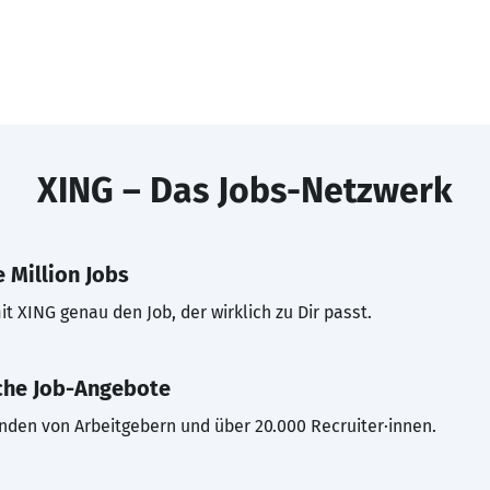
XING – Das Jobs-Netzwerk
 Million Jobs
t XING genau den Job, der wirklich zu Dir passt.
che Job-Angebote
inden von Arbeitgebern und über 20.000 Recruiter·innen.