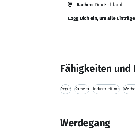
Aachen
, Deutschland
Logg Dich ein, um alle Einträg
Fähigkeiten und 
Regie
Kamera
Industriefilme
Werbe
Werdegang