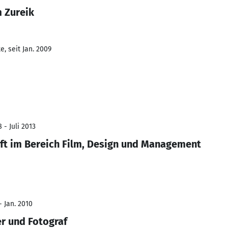
 Zureik
, seit Jan. 2009
 - Juli 2013
aft im Bereich Film, Design und Management
- Jan. 2010
r und Fotograf