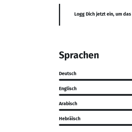
Logg Dich jetzt ein, um das
Sprachen
Deutsch
Englisch
Arabisch
Hebräisch