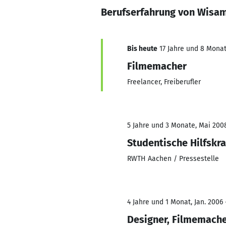
Berufserfahrung von Wisam
Bis heute
17 Jahre und 8 Monate
Filmemacher
Freelancer, Freiberufler
5 Jahre und 3 Monate, Mai 2008
Studentische Hilfskr
RWTH Aachen / Pressestelle
4 Jahre und 1 Monat, Jan. 2006 
Designer, Filmemache