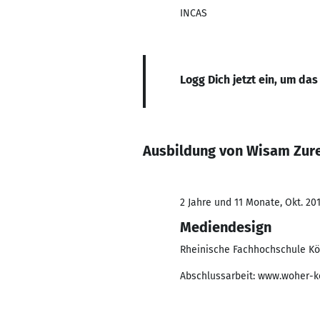
INCAS
Logg Dich jetzt ein, um das
Ausbildung von Wisam Zur
2 Jahre und 11 Monate, Okt. 201
Mediendesign
Rheinische Fachhochschule Kö
Abschlussarbeit: www.woher-