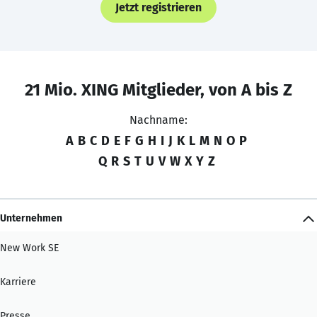
Jetzt registrieren
21 Mio. XING Mitglieder, von A bis Z
Nachname:
A
B
C
D
E
F
G
H
I
J
K
L
M
N
O
P
Q
R
S
T
U
V
W
X
Y
Z
Unternehmen
New Work SE
Karriere
Presse