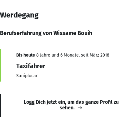
Werdegang
Berufserfahrung von Wissame Bouih
Bis heute
8 Jahre und 6 Monate, seit März 2018
Taxifahrer
Saniplocar
Logg Dich jetzt ein, um das ganze Profil zu
sehen.