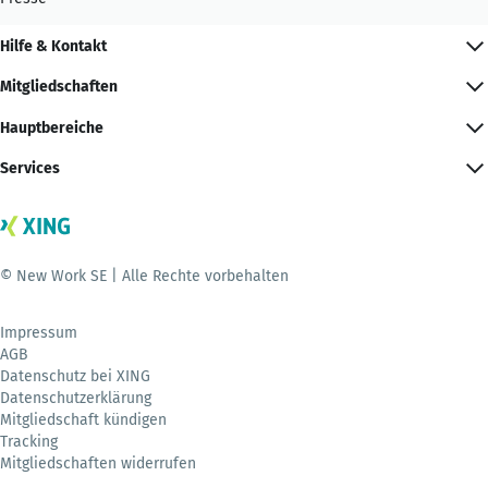
Hilfe & Kontakt
Mitgliedschaften
Hauptbereiche
Services
© New Work SE | Alle Rechte vorbehalten
Impressum
AGB
Datenschutz bei XING
Datenschutzerklärung
Mitgliedschaft kündigen
Tracking
Mitgliedschaften widerrufen