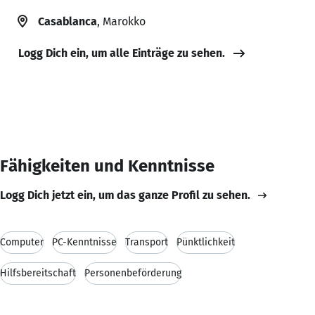
Casablanca
, Marokko
Logg Dich ein, um alle Einträge zu sehen.
Fähigkeiten und Kenntnisse
Logg Dich jetzt ein, um das ganze Profil zu sehen.
Computer
PC-Kenntnisse
Transport
Pünktlichkeit
Hilfsbereitschaft
Personenbeförderung