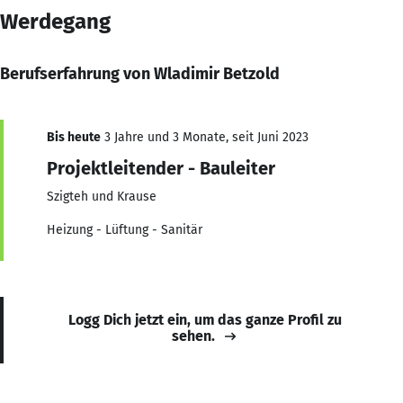
Werdegang
Berufserfahrung von Wladimir Betzold
Bis heute
3 Jahre und 3 Monate, seit Juni 2023
Projektleitender - Bauleiter
Szigteh und Krause
Heizung - Lüftung - Sanitär
Logg Dich jetzt ein, um das ganze Profil zu
sehen.