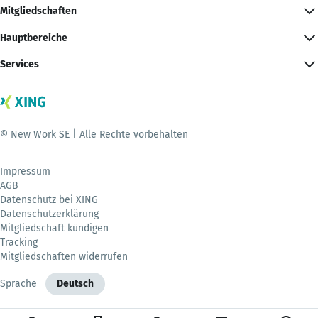
Mitgliedschaften
Hauptbereiche
Services
© New Work SE | Alle Rechte vorbehalten
Impressum
AGB
Datenschutz bei XING
Datenschutzerklärung
Mitgliedschaft kündigen
Tracking
Mitgliedschaften widerrufen
Sprache
Deutsch