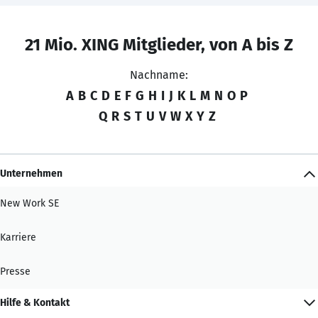
21 Mio. XING Mitglieder, von A bis Z
Nachname:
A
B
C
D
E
F
G
H
I
J
K
L
M
N
O
P
Q
R
S
T
U
V
W
X
Y
Z
Unternehmen
New Work SE
Karriere
Presse
Hilfe & Kontakt