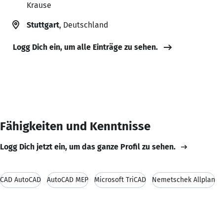
Krause
Stuttgart
, Deutschland
Logg Dich ein, um alle Einträge zu sehen.
Fähigkeiten und Kenntnisse
Logg Dich jetzt ein, um das ganze Profil zu sehen.
CAD AutoCAD
AutoCAD MEP
Microsoft TriCAD
Nemetschek Allplan