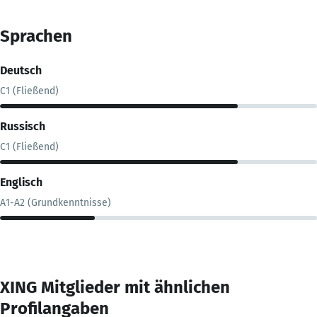
Sprachen
Deutsch
C1 (Fließend)
Russisch
C1 (Fließend)
Englisch
A1-A2 (Grundkenntnisse)
XING Mitglieder mit ähnlichen
Profilangaben