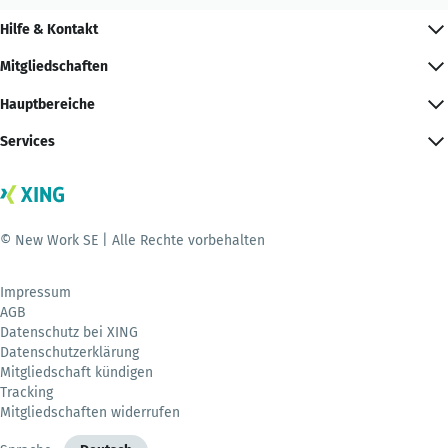
Hilfe & Kontakt
Mitgliedschaften
Hauptbereiche
Services
© New Work SE | Alle Rechte vorbehalten
Impressum
AGB
Datenschutz bei XING
Datenschutzerklärung
Mitgliedschaft kündigen
Tracking
Mitgliedschaften widerrufen