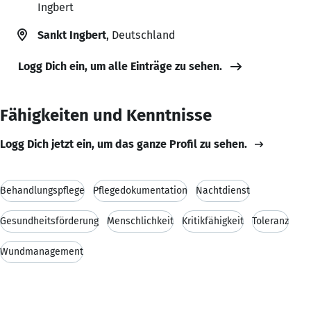
Ingbert
Sankt Ingbert
, Deutschland
Logg Dich ein, um alle Einträge zu sehen.
Fähigkeiten und Kenntnisse
Logg Dich jetzt ein, um das ganze Profil zu sehen.
Behandlungspflege
Pflegedokumentation
Nachtdienst
Gesundheitsförderung
Menschlichkeit
Kritikfähigkeit
Toleranz
Wundmanagement