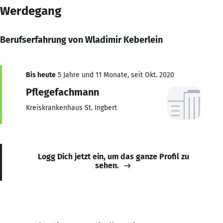
Werdegang
Berufserfahrung von Wladimir Keberlein
Bis heute
5 Jahre und 11 Monate, seit Okt. 2020
Pflegefachmann
Kreiskrankenhaus St. Ingbert
Logg Dich jetzt ein, um das ganze Profil zu
sehen.