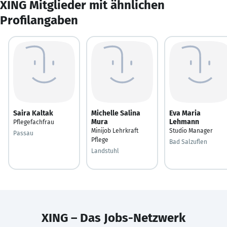
XING Mitglieder mit ähnlichen
Profilangaben
Saira Kaltak
Michelle Salina
Eva Maria
Mura
Lehmann
Pflegefachfrau
Minijob Lehrkraft
Studio Manager
Passau
Pflege
Bad Salzuflen
Landstuhl
XING – Das Jobs-Netzwerk