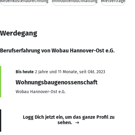
Nebenkostenabrechnung
Immobilienbuchhaltung
Mietverträge
Werdegang
Berufserfahrung von Wobau Hannover-Ost e.G.
Bis heute
2 Jahre und 11 Monate, seit Okt. 2023
Wohnungsbaugenossenschaft
Wobau Hannover-Ost e.G.
Logg Dich jetzt ein, um das ganze Profil zu
sehen.