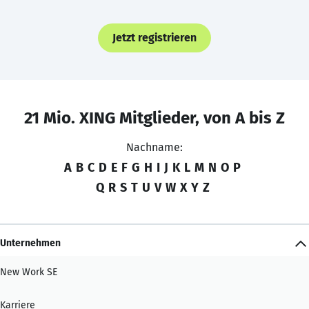
Jetzt registrieren
21 Mio. XING Mitglieder, von A bis Z
Nachname:
A
B
C
D
E
F
G
H
I
J
K
L
M
N
O
P
Q
R
S
T
U
V
W
X
Y
Z
Unternehmen
New Work SE
Karriere