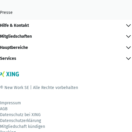
Presse
Hilfe & Kontakt
Mitgliedschaften
Hauptbereiche
Services
© New Work SE | Alle Rechte vorbehalten
Impressum
AGB
Datenschutz bei XING
Datenschutzerklärung
Mitgliedschaft kündigen