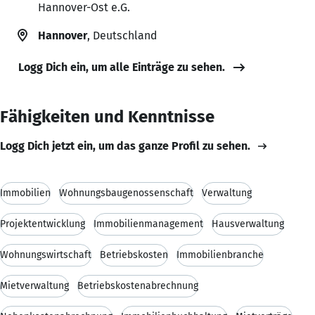
Hannover-Ost e.G.
Hannover
, Deutschland
Logg Dich ein, um alle Einträge zu sehen.
Fähigkeiten und Kenntnisse
Logg Dich jetzt ein, um das ganze Profil zu sehen.
Immobilien
Wohnungsbaugenossenschaft
Verwaltung
Projektentwicklung
Immobilienmanagement
Hausverwaltung
Wohnungswirtschaft
Betriebskosten
Immobilienbranche
Mietverwaltung
Betriebskostenabrechnung