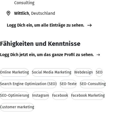
Consulting
Wittlich
, Deutschland
Logg Dich ein, um alle Einträge zu sehen.
Fähigkeiten und Kenntnisse
Logg Dich jetzt ein, um das ganze Profil zu sehen.
Online Marketing
Social Media Marketing
Webdesign
SEO
Search Engine Optimization (SEO)
SEO-Texte
SEO-Consulting
SEO-Optimierung
Instagram
Facebook
Facebook Marketing
Customer marketing