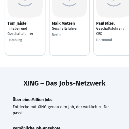
Tom Jaisle
Maik Metzen
Paul Mizel
Inhaber und
Geschäftsführer
Geschäftsführer /
Geschäftsführer
CEO
Berlin
Hamburg
Dortmund
XING – Das Jobs-Netzwerk
Über eine Million Jobs
Entdecke mit XING genau den Job, der wirklich zu Dir
passt.
Persönliche Job-Angebote