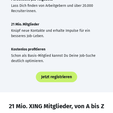
Lass Dich finden von Arbeitgebern und über 20.000
Recruiter·innen.
21 Mio. Mitglieder
Knüpf neue Kontakte und erhalte Impulse für ein
besseres Job-Leben.
Kostenlos profitieren
Schon als Basis-Mitglied kannst Du Deine Job-Suche
deutlich optimieren.
Jetzt registrieren
21 Mio. XING Mitglieder, von A bis Z