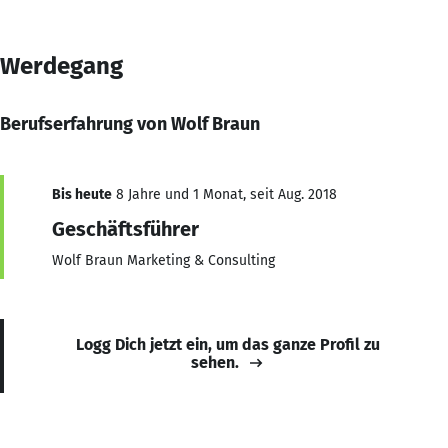
Werdegang
Berufserfahrung von Wolf Braun
Bis heute
8 Jahre und 1 Monat, seit Aug. 2018
Geschäftsführer
Wolf Braun Marketing & Consulting
Logg Dich jetzt ein, um das ganze Profil zu
sehen.