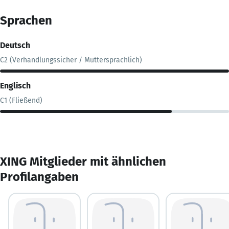
Sprachen
Deutsch
C2 (Verhandlungssicher / Muttersprachlich)
Englisch
C1 (Fließend)
XING Mitglieder mit ähnlichen
Profilangaben