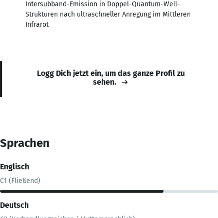
Intersubband-Emission in Doppel-Quantum-Well-
Strukturen nach ultraschneller Anregung im Mittleren
Infrarot
Logg Dich jetzt ein, um das ganze Profil zu
sehen.
Sprachen
Englisch
C1 (Fließend)
Deutsch