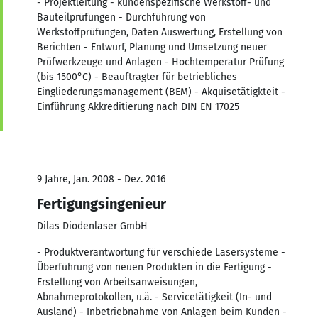
- Projektleitung - kundenspezifische Werkstoff- und
Bauteilprüfungen - Durchführung von
Werkstoffprüfungen, Daten Auswertung, Erstellung von
Berichten - Entwurf, Planung und Umsetzung neuer
Prüfwerkzeuge und Anlagen - Hochtemperatur Prüfung
(bis 1500°C) - Beauftragter für betriebliches
Eingliederungsmanagement (BEM) - Akquisetätigkteit -
Einführung Akkreditierung nach DIN EN 17025
9 Jahre, Jan. 2008 - Dez. 2016
Fertigungsingenieur
Dilas Diodenlaser GmbH
- Produktverantwortung für verschiede Lasersysteme -
Überführung von neuen Produkten in die Fertigung -
Erstellung von Arbeitsanweisungen,
Abnahmeprotokollen, u.ä. - Servicetätigkeit (In- und
Ausland) - Inbetriebnahme von Anlagen beim Kunden -