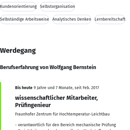
Kundenorientierung
Selbstorganisation
Selbständige Arbeitsweise
Analytisches Denken
Lernbereitschaft
Werdegang
Berufserfahrung von Wolfgang Bernstein
Bis heute
9 Jahre und 7 Monate, seit Feb. 2017
wissenschaftlicher Mitarbeiter,
Prüfingenieur
Fraunhofer Zentrum für Hochtemperatur-Leichtbau
- verantwortlich für den Bereich mechanische Prüfung