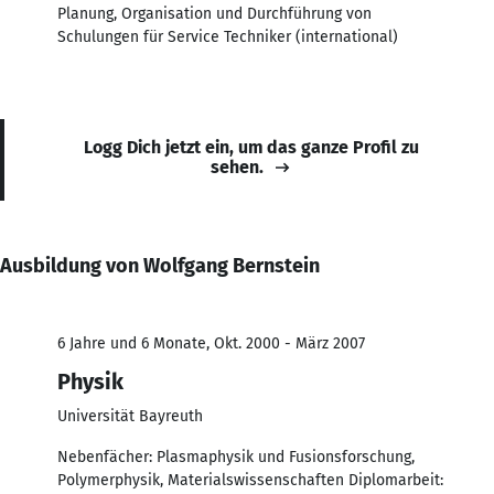
Planung, Organisation und Durchführung von
Schulungen für Service Techniker (international)
Logg Dich jetzt ein, um das ganze Profil zu
sehen.
Ausbildung von Wolfgang Bernstein
6 Jahre und 6 Monate, Okt. 2000 - März 2007
Physik
Universität Bayreuth
Nebenfächer: Plasmaphysik und Fusionsforschung,
Polymerphysik, Materialswissenschaften Diplomarbeit: