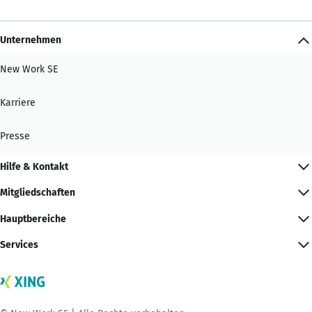
Unternehmen
New Work SE
Karriere
Presse
Hilfe & Kontakt
Mitgliedschaften
Hauptbereiche
Services