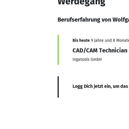
Werdegang
Berufserfahrung von Wolfg
Bis heute
9 Jahre und 8 Monate,
CAD/CAM Technician
Ingatools GmbH
Logg Dich jetzt ein, um das