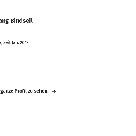
ang Bindseil
 seit Jan. 2017
 ganze Profil zu sehen.