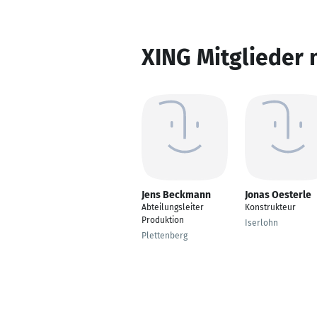
XING Mitglieder 
Jens Beckmann
Jonas Oesterle
Abteilungsleiter
Konstrukteur
Produktion
Iserlohn
Plettenberg