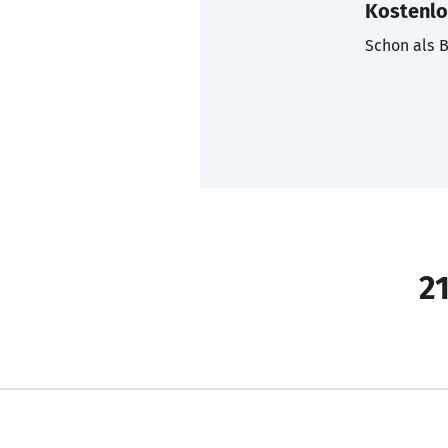
Kostenlo
Schon als B
21