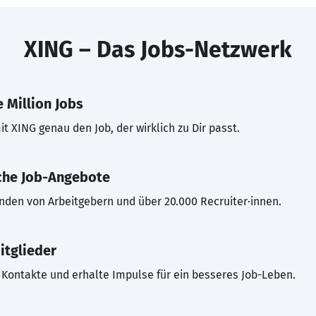
XING – Das Jobs-Netzwerk
 Million Jobs
t XING genau den Job, der wirklich zu Dir passt.
che Job-Angebote
inden von Arbeitgebern und über 20.000 Recruiter·innen.
itglieder
Kontakte und erhalte Impulse für ein besseres Job-Leben.