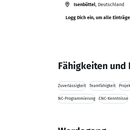
Isenbüttel
, Deutschland
Logg Dich ein, um alle Einträg
Fähigkeiten und 
Zuverlässigkeit
Teamfähigkeit
Proje
NC-Programmierung
CNC-Kenntnisse