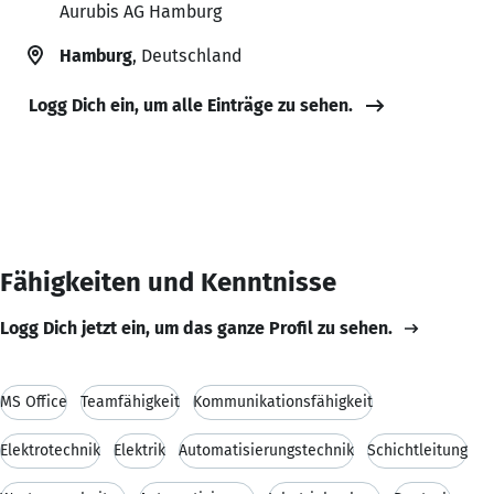
Aurubis AG Hamburg
Hamburg
, Deutschland
Logg Dich ein, um alle Einträge zu sehen.
Fähigkeiten und Kenntnisse
Logg Dich jetzt ein, um das ganze Profil zu sehen.
MS Office
Teamfähigkeit
Kommunikationsfähigkeit
Elektrotechnik
Elektrik
Automatisierungstechnik
Schichtleitung