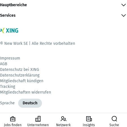
Hauptbereiche
Services
© New Work SE | Alle Rechte vorbehalten
Impressum
AGB
Datenschutz bei XING
Datenschutzerklärung
Mitgliedschaft kündigen
Tracking
Mitgliedschaften widerrufen
Sprache
Deutsch
Jobs finden
Unternehmen
Netzwerk
Insights
Suche