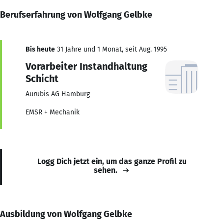
Berufserfahrung von Wolfgang Gelbke
Bis heute
31 Jahre und 1 Monat, seit Aug. 1995
Vorarbeiter Instandhaltung
Schicht
Aurubis AG Hamburg
EMSR + Mechanik
Logg Dich jetzt ein, um das ganze Profil zu
sehen.
Ausbildung von Wolfgang Gelbke