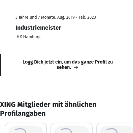
3 Jahre und 7 Monate, Aug. 2019 - Feb. 2023
Industriemeister
IHK Hamburg
Logg Dich jetzt ein, um das ganze Profil zu
sehen.
XING Mitglieder mit ähnlichen
Profilangaben