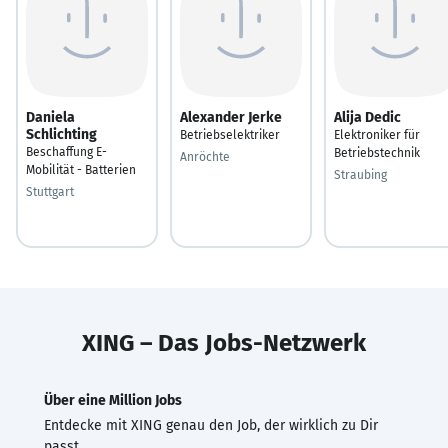
Daniela
Alexander Jerke
Alija Dedic
Schlichting
Betriebselektriker
Elektroniker für
Beschaffung E-
Betriebstechnik
Anröchte
Mobilität - Batterien
Straubing
Stuttgart
XING – Das Jobs-Netzwerk
Über eine Million Jobs
Entdecke mit XING genau den Job, der wirklich zu Dir
passt.