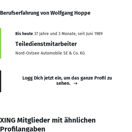
Berufserfahrung von Wolfgang Hoppe
Bis heute
37 Jahre und 3 Monate, seit Juni 1989
Teiledienstmitarbeiter
Nord-Ostsee Automobile SE & Co. KG
Logg Dich jetzt ein, um das ganze Profil zu
sehen.
XING Mitglieder mit ähnlichen
Profilangaben