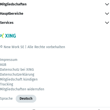
Mitgliedschaften
Hauptbereiche
Services
© New Work SE | Alle Rechte vorbehalten
Impressum
AGB
Datenschutz bei XING
Datenschutzerklärung
Mitgliedschaft kündigen
Tracking
Mitgliedschaften widerrufen
Sprache
Deutsch