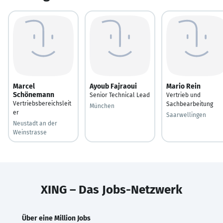
Marcel
Ayoub Fajraoui
Mario Rein
Schönemann
Senior Technical Lead
Vertrieb und
Vertriebsbereichsleit
Sachbearbeitung
München
er
Saarwellingen
Neustadt an der
Weinstrasse
XING – Das Jobs-Netzwerk
Über eine Million Jobs