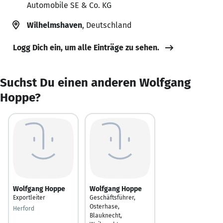
Automobile SE & Co. KG
Wilhelmshaven
, Deutschland
Logg Dich ein, um alle Einträge zu sehen.
Suchst Du einen anderen Wolfgang
Hoppe?
Wolfgang Hoppe
Wolfgang Hoppe
Exportleiter
Geschäftsführer,
Osterhase,
Herford
Blauknecht,