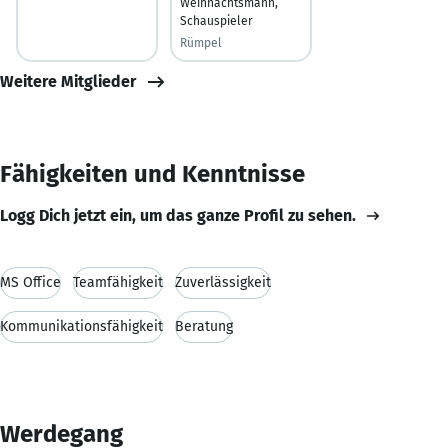
Weihnachtsmann,
Schauspieler
Rümpel
Weitere Mitglieder
Fähigkeiten und Kenntnisse
Logg Dich jetzt ein, um das ganze Profil zu sehen.
MS Office
Teamfähigkeit
Zuverlässigkeit
Kommunikationsfähigkeit
Beratung
Werdegang