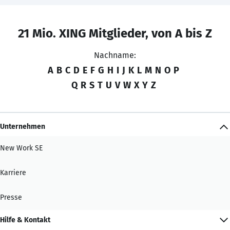
21 Mio. XING Mitglieder, von A bis Z
Nachname:
A
B
C
D
E
F
G
H
I
J
K
L
M
N
O
P
Q
R
S
T
U
V
W
X
Y
Z
Unternehmen
New Work SE
Karriere
Presse
Hilfe & Kontakt