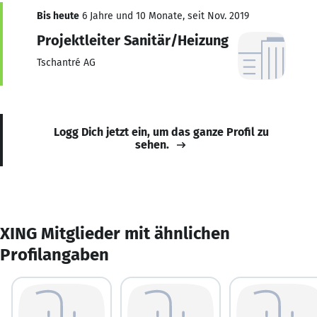
Bis heute
6 Jahre und 10 Monate, seit Nov. 2019
Projektleiter Sanitär/Heizung
Tschantré AG
Logg Dich jetzt ein, um das ganze Profil zu
sehen.
XING Mitglieder mit ähnlichen
Profilangaben