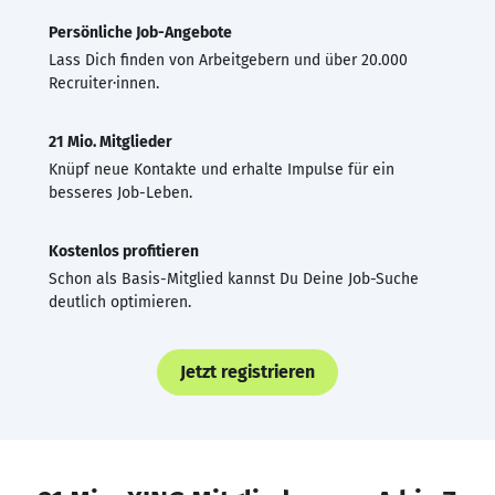
Persönliche Job-Angebote
Lass Dich finden von Arbeitgebern und über 20.000
Recruiter·innen.
21 Mio. Mitglieder
Knüpf neue Kontakte und erhalte Impulse für ein
besseres Job-Leben.
Kostenlos profitieren
Schon als Basis-Mitglied kannst Du Deine Job-Suche
deutlich optimieren.
Jetzt registrieren