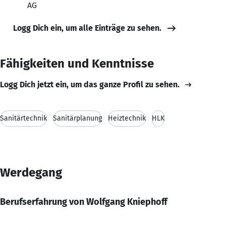
AG
Logg Dich ein, um alle Einträge zu sehen.
Fähigkeiten und Kenntnisse
Logg Dich jetzt ein, um das ganze Profil zu sehen.
Sanitärtechnik
Sanitärplanung
Heiztechnik
HLK
Werdegang
Berufserfahrung von Wolfgang Kniephoff