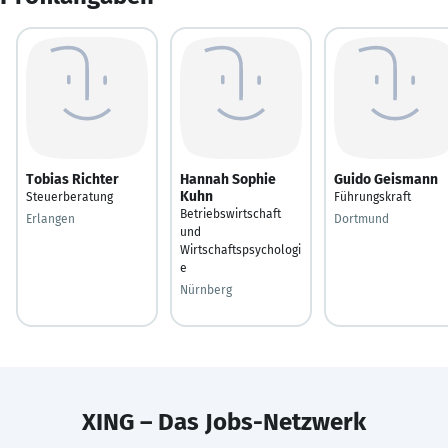
Tobias Richter
Hannah Sophie
Guido Geismann
Kuhn
Steuerberatung
Führungskraft
Betriebswirtschaft
Erlangen
Dortmund
und
Wirtschaftspsychologi
e
Nürnberg
XING – Das Jobs-Netzwerk