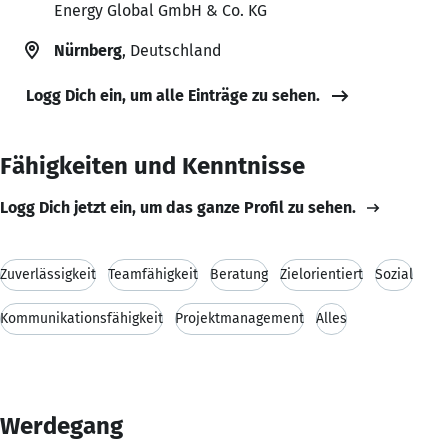
Energy Global GmbH & Co. KG
Nürnberg
, Deutschland
Logg Dich ein, um alle Einträge zu sehen.
Fähigkeiten und Kenntnisse
Logg Dich jetzt ein, um das ganze Profil zu sehen.
Zuverlässigkeit
Teamfähigkeit
Beratung
Zielorientiert
Sozial
Kommunikationsfähigkeit
Projektmanagement
Alles
Werdegang