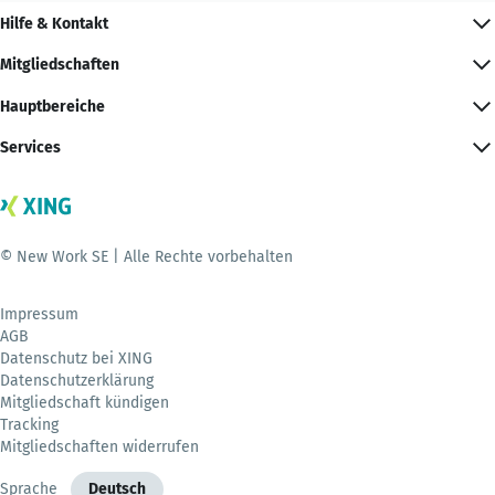
Hilfe & Kontakt
Mitgliedschaften
Hauptbereiche
Services
© New Work SE | Alle Rechte vorbehalten
Impressum
AGB
Datenschutz bei XING
Datenschutzerklärung
Mitgliedschaft kündigen
Tracking
Mitgliedschaften widerrufen
Sprache
Deutsch