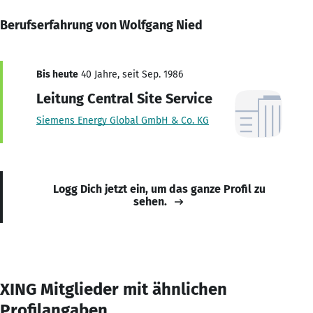
Berufserfahrung von Wolfgang Nied
Bis heute
40 Jahre, seit Sep. 1986
Leitung Central Site Service
Siemens Energy Global GmbH & Co. KG
Logg Dich jetzt ein, um das ganze Profil zu
sehen.
XING Mitglieder mit ähnlichen
Profilangaben