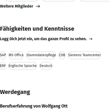
Weitere Mitglieder
Fähigkeiten und Kenntnisse
Logg Dich jetzt ein, um das ganze Profil zu sehen.
SAP
MS Office
Stammdatenpflege
CDB
Siemens Teamcenter
ERP
Englische Sprache
Deutsch
Werdegang
Berufserfahrung von Wolfgang Ott