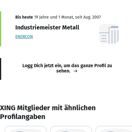
Bis heute
19 Jahre und 1 Monat, seit Aug. 2007
Industriemeister Metall
ENERCON
Logg Dich jetzt ein, um das ganze Profil zu
sehen.
XING Mitglieder mit ähnlichen
Profilangaben