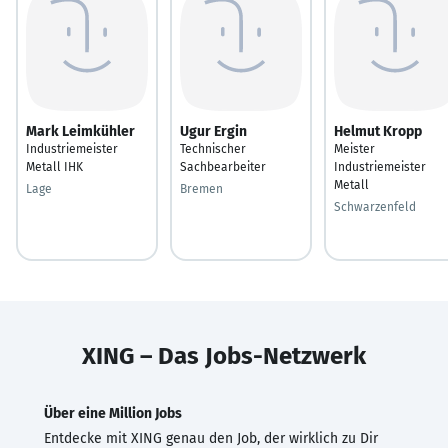
Mark Leimkühler
Ugur Ergin
Helmut Kropp
Industriemeister
Technischer
Meister
Metall IHK
Sachbearbeiter
Industriemeister
Metall
Lage
Bremen
Schwarzenfeld
XING – Das Jobs-Netzwerk
Über eine Million Jobs
Entdecke mit XING genau den Job, der wirklich zu Dir