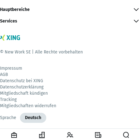
Hauptbereiche
Services
© New Work SE | Alle Rechte vorbehalten
Impressum
AGB
Datenschutz bei XING
Datenschutzerklärung
Mitgliedschaft kündigen
Tracking
Mitgliedschaften widerrufen
Sprache
Deutsch