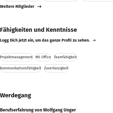
Weitere Mitglieder
Fähigkeiten und Kenntnisse
Logg Dich jetzt ein, um das ganze Profil zu sehen.
Projektmanagement
MS Office
Teamfähigkeit
Kommunikationsfähigkeit
Zuverlässigkeit
Werdegang
Berufserfahrung von Wolfgang Unger