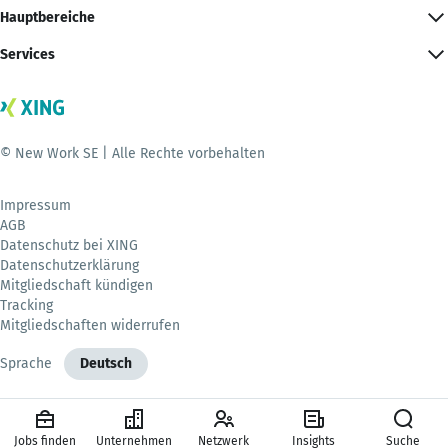
Hauptbereiche
Services
© New Work SE | Alle Rechte vorbehalten
Impressum
AGB
Datenschutz bei XING
Datenschutzerklärung
Mitgliedschaft kündigen
Tracking
Mitgliedschaften widerrufen
Sprache
Deutsch
Jobs finden
Unternehmen
Netzwerk
Insights
Suche