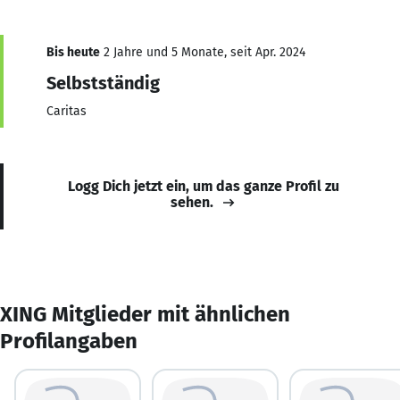
Bis heute
2 Jahre und 5 Monate, seit Apr. 2024
Selbstständig
Caritas
Logg Dich jetzt ein, um das ganze Profil zu
sehen.
XING Mitglieder mit ähnlichen
Profilangaben