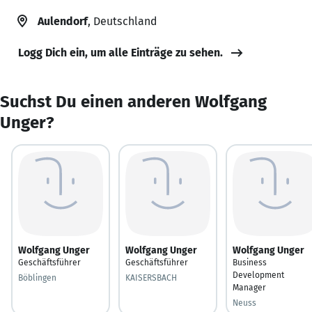
Aulendorf
, Deutschland
Logg Dich ein, um alle Einträge zu sehen.
Suchst Du einen anderen Wolfgang
Unger?
Wolfgang Unger
Wolfgang Unger
Wolfgang Unger
Geschäftsführer
Geschäftsführer
Business
Development
Böblingen
KAISERSBACH
Manager
Neuss