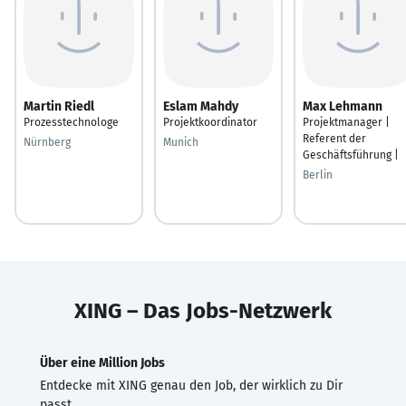
Martin Riedl
Eslam Mahdy
Max Lehmann
Prozesstechnologe
Projektkoordinator
Projektmanager |
Referent der
Nürnberg
Munich
Geschäftsführung |
Berlin
XING – Das Jobs-Netzwerk
Über eine Million Jobs
Entdecke mit XING genau den Job, der wirklich zu Dir
passt.