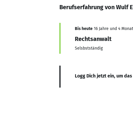
Berufserfahrung von Wulf 
Bis heute
16 Jahre und 4 Monat
Rechtsanwalt
Selsbstständig
Logg Dich jetzt ein, um das