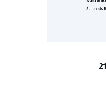
Kostenlo
Schon als B
21