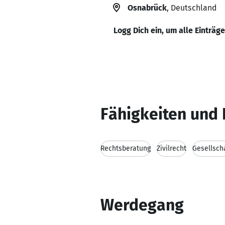
Osnabrück
, Deutschland
Logg Dich ein, um alle Einträg
Fähigkeiten und 
Rechtsberatung
Zivilrecht
Gesellsch
Werdegang