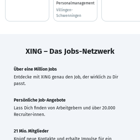
Personalmanagement
Villingen-
Schwenningen
XING – Das Jobs-Netzwerk
Über eine Million Jobs
Entdecke mit XING genau den Job, der wirklich zu Dir
passt.
Persönliche Job-Angebote
Lass Dich finden von Arbeitgebern und über 20.000
Recruiter·innen.
21 Mio. Mitglieder
Knüpf neue Kontakte und erhalte Impulse für ein