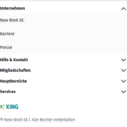
Unternehmen
New Work SE
Karriere
Presse
Hilfe & Kontakt
Mitgliedschaften
Hauptbereiche
Services
© New Work SE | Alle Rechte vorbehalten