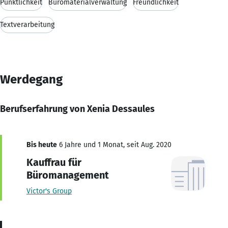
Pünktlichkeit
Büromaterialverwaltung
Freundlichkeit
Textverarbeitung
Werdegang
Berufserfahrung von Xenia Dessaules
Bis heute
6 Jahre und 1 Monat, seit Aug. 2020
Kauffrau für
Büromanagement
Victor's Group