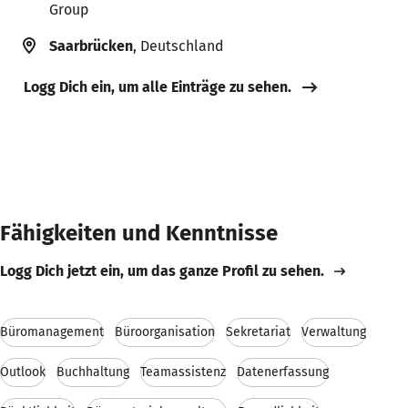
Group
Saarbrücken
, Deutschland
Logg Dich ein, um alle Einträge zu sehen.
Fähigkeiten und Kenntnisse
Logg Dich jetzt ein, um das ganze Profil zu sehen.
Büromanagement
Büroorganisation
Sekretariat
Verwaltung
Outlook
Buchhaltung
Teamassistenz
Datenerfassung