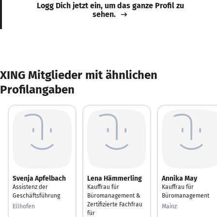
Logg Dich jetzt ein, um das ganze Profil zu
sehen.
XING Mitglieder mit ähnlichen
Profilangaben
Svenja Apfelbach
Lena Hämmerling
Annika May
Assistenz der
Kauffrau für
Kauffrau für
Geschäftsführung
Büromanagement &
Büromanagement
Zertifizierte Fachfrau
Ellhofen
Mainz
für